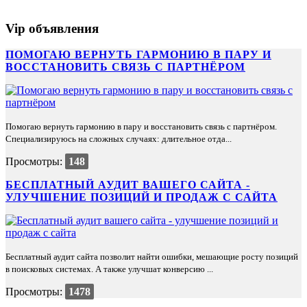
Vip объявления
ПОМОГАЮ ВЕРНУТЬ ГАРМОНИЮ В ПАРУ И
ВОССТАНОВИТЬ СВЯЗЬ С ПАРТНЁРОМ
Помогаю вернуть гармонию в пару и восстановить связь с партнёром.
Специализируюсь на сложных случаях: длительное отда...
Просмотры:
148
БЕСПЛАТНЫЙ АУДИТ ВАШЕГО САЙТА -
УЛУЧШЕНИЕ ПОЗИЦИЙ И ПРОДАЖ С САЙТА
Бесплатный аудит сайта позволит найти ошибки, мешающие росту позиций
в поисковых системах. А также улучшат конверсию ...
Просмотры:
1478