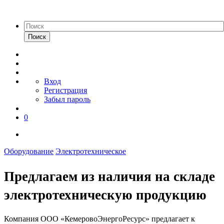
Поиск
Вход
Регистрация
Забыл пароль
0
Оборудование
Электротехническое
Предлагаем из наличия на складе
электротехническую продукцию
Компания ООО «КемеровоЭнергоРесурс» предлагает к