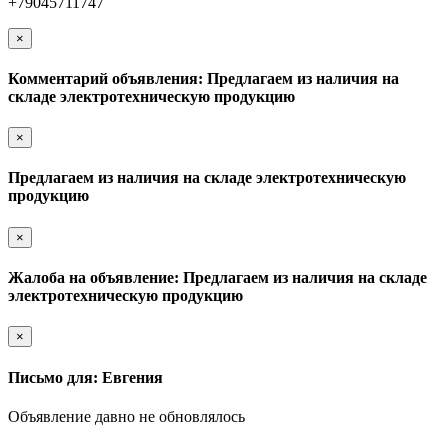
+79045711747
×
Комментарий объявления: Предлагаем из наличия на
складе электротехническую продукцию
×
Предлагаем из наличия на складе электротехническую
продукцию
×
Жалоба на объявление: Предлагаем из наличия на складе
электротехническую продукцию
×
Письмо для: Евгения
Объявление давно не обновлялось