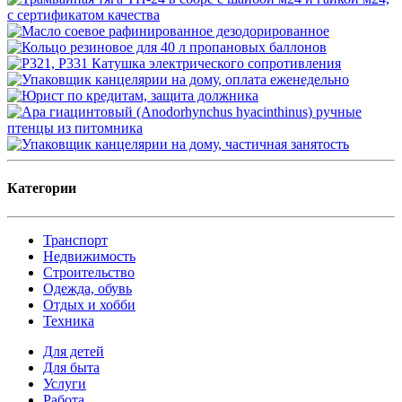
Категории
Транспорт
Недвижимость
Строительство
Одежда, обувь
Отдых и хобби
Техника
Для детей
Для быта
Услуги
Работа