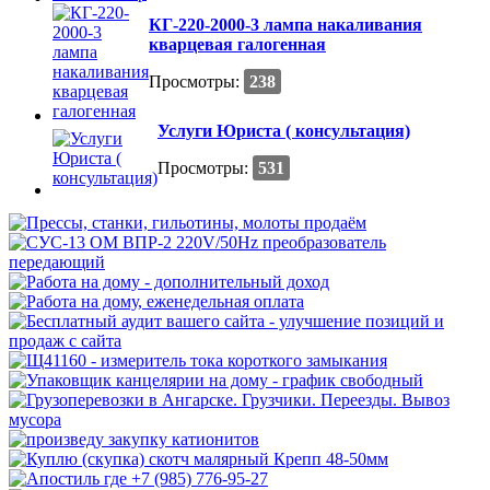
КГ-220-2000-3 лампа накаливания
кварцевая галогенная
Просмотры:
238
Услуги Юриста ( консультация)
Просмотры:
531