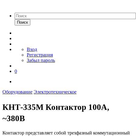
Поиск
Вход
Регистрация
Забыл пароль
0
Оборудование
Электротехническое
КНТ-335М Контактор 100А,
~380В
Контактор представляет собой трехфазный коммутационный