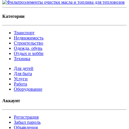
Категории
Транспорт
Недвижимость
Строительство
Одежда, обувь
Отдых и хобби
Техника
Для детей
Для быта
Услуги
Работа
Оборудование
Аккаунт
Регистрация
Забыл пароль
Объявления