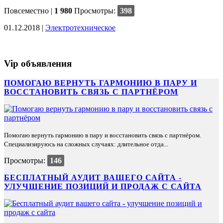
Повсеместно
|
1 980
Просмотры:
398
01.12.2018 |
Электротехническое
Vip объявления
ПОМОГАЮ ВЕРНУТЬ ГАРМОНИЮ В ПАРУ И
ВОССТАНОВИТЬ СВЯЗЬ С ПАРТНЁРОМ
Помогаю вернуть гармонию в пару и восстановить связь с партнёром.
Специализируюсь на сложных случаях: длительное отда...
Просмотры:
146
БЕСПЛАТНЫЙ АУДИТ ВАШЕГО САЙТА -
УЛУЧШЕНИЕ ПОЗИЦИЙ И ПРОДАЖ С САЙТА