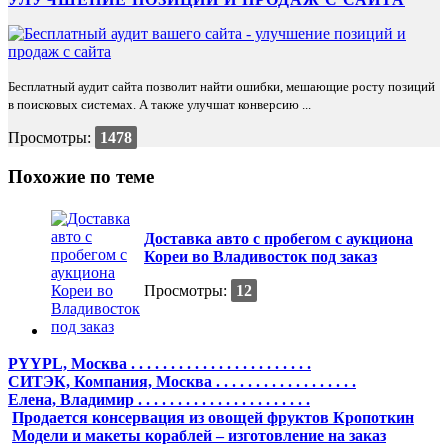
Бесплатный аудит сайта позволит найти ошибки, мешающие росту позиций
в поисковых системах. А также улучшат конверсию ...
Просмотры:
1478
Похожие по теме
Доставка авто с пробегом с аукциона
Кореи во Владивосток под заказ
Просмотры:
12
PYYPL, Москва . . . . . . . . . . . . . . . . . . . . . . .
СИТЭК, Компания, Москва . . . . . . . . . . . . . . . . . .
Елена, Владимир . . . . . . . . . . . . . . . . . . . . . .
Продается консервация из овощей фруктов Кропоткин
Модели и макеты кораблей – изготовление на заказ