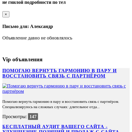
не гнилой подробности по тел
×
Письмо для: Александр
Объявление давно не обновлялось
Vip объявления
ПОМОГАЮ ВЕРНУТЬ ГАРМОНИЮ В ПАРУ И
ВОССТАНОВИТЬ СВЯЗЬ С ПАРТНЁРОМ
Помогаю вернуть гармонию в пару и восстановить связь с партнёром.
Специализируюсь на сложных случаях: длительное отда...
Просмотры:
147
БЕСПЛАТНЫЙ АУДИТ ВАШЕГО САЙТА -
УЛУЧШЕНИЕ ПОЗИЦИЙ И ПРОДАЖ С САЙТА