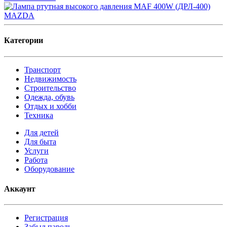
Категории
Транспорт
Недвижимость
Строительство
Одежда, обувь
Отдых и хобби
Техника
Для детей
Для быта
Услуги
Работа
Оборудование
Аккаунт
Регистрация
Забыл пароль