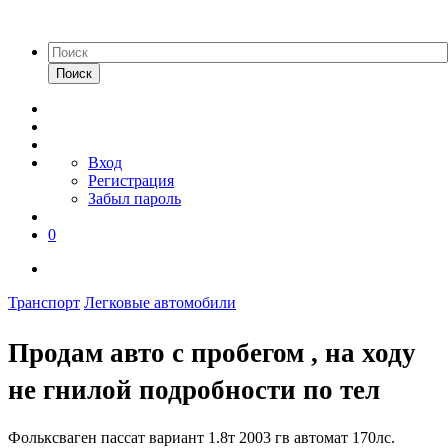
Поиск
Вход
Регистрация
Забыл пароль
0
Транспорт
Легковые автомобили
Продам авто с пробегом , на ходу
не гнилой подробности по тел
Фольксваген пассат вариант 1.8т 2003 гв автомат 170лс.