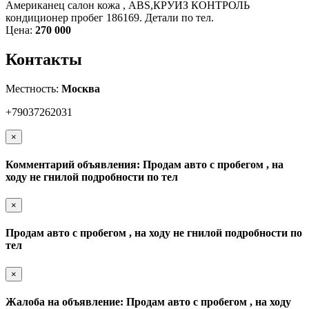
Американец салон кожа , АВS,КРУИЗ КОНТРОЛЬ
кондиционер пробег 186169. Детали по тел.
Цена:
270 000
Контакты
Местность:
Москва
+79037262031
×
Комментарий объявления: Продам авто с пробегом , на
ходу не гнилой подробности по тел
×
Продам авто с пробегом , на ходу не гнилой подробности по
тел
×
Жалоба на объявление: Продам авто с пробегом , на ходу