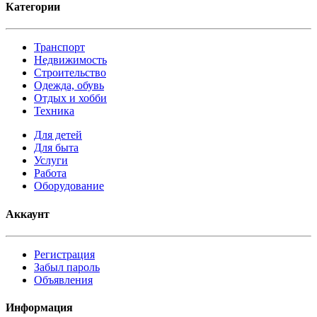
Категории
Транспорт
Недвижимость
Строительство
Одежда, обувь
Отдых и хобби
Техника
Для детей
Для быта
Услуги
Работа
Оборудование
Аккаунт
Регистрация
Забыл пароль
Объявления
Информация