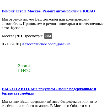
Ремонт авто в Москве. Ремонт автомобилей в ЮВАО
Мы отремонтируем Ваш легковой или коммерческий
автомобиль. Принимаем в ремонт иномарки и отечественные
авто. Кузовн...
Москва
|
911
Просмотры:
884
05.10.2020 |
Автосервисное оборудование
ВЫКУП АВТО. Мы покупаем Любые подержанные и
битые автомобили.
Мы купим Ваш подержанный авто без дефектов или авто
требующий любого ремонта. В Москве и Области мы