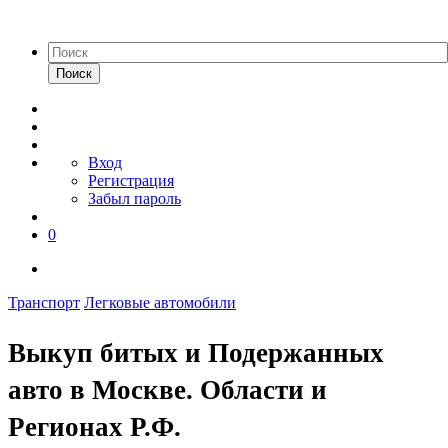
Поиск
Вход
Регистрация
Забыл пароль
0
Транспорт
Легковые автомобили
Выкуп битых и Подержанных
авто в Москве. Области и
Регионах Р.Ф.