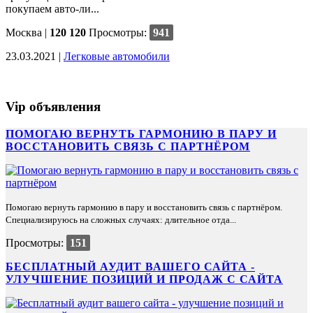
покупаем авто-ли...
Москва
|
120 120
Просмотры:
941
23.03.2021 |
Легковые автомобили
Vip объявления
ПОМОГАЮ ВЕРНУТЬ ГАРМОНИЮ В ПАРУ И
ВОССТАНОВИТЬ СВЯЗЬ С ПАРТНЁРОМ
Помогаю вернуть гармонию в пару и восстановить связь с партнёром.
Специализируюсь на сложных случаях: длительное отда...
Просмотры:
151
БЕСПЛАТНЫЙ АУДИТ ВАШЕГО САЙТА -
УЛУЧШЕНИЕ ПОЗИЦИЙ И ПРОДАЖ С САЙТА