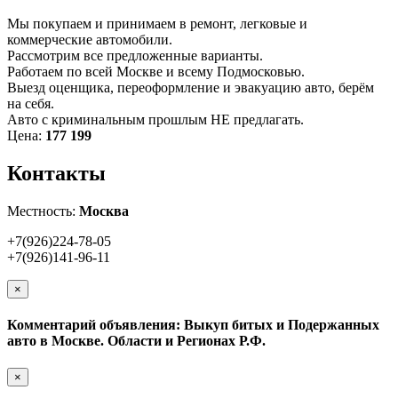
Мы покупаем и принимаем в ремонт, легковые и
коммерческие автомобили.
Рассмотрим все предложенные варианты.
Работаем по всей Москве и всему Подмосковью.
Выезд оценщика, переоформление и эвакуацию авто, берём
на себя.
Авто с криминальным прошлым НЕ предлагать.
Цена:
177 199
Контакты
Местность:
Москва
+7(926)224-78-05
+7(926)141-96-11
×
Комментарий объявления: Выкуп битых и Подержанных
авто в Москве. Области и Регионах Р.Ф.
×