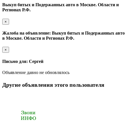
Выкуп битых и Подержанных авто в Москве. Области и
Регионах Р.Ф.
×
Жалоба на объявление: Выкуп битых и Подержанных авто
в Москве. Области и Регионах Р.Ф.
×
Письмо для: Сергей
Объявление давно не обновлялось
Другие объявления этого пользователя