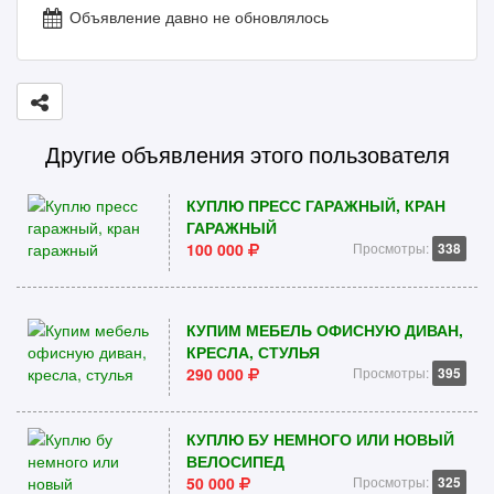
Объявление давно не обновлялось
Другие объявления этого пользователя
КУПЛЮ ПРЕСС ГАРАЖНЫЙ, КРАН
ГАРАЖНЫЙ
100 000
Просмотры:
338
КУПИМ МЕБЕЛЬ ОФИСНУЮ ДИВАН,
КРЕСЛА, СТУЛЬЯ
290 000
Просмотры:
395
КУПЛЮ БУ НЕМНОГО ИЛИ НОВЫЙ
ВЕЛОСИПЕД
50 000
Просмотры:
325