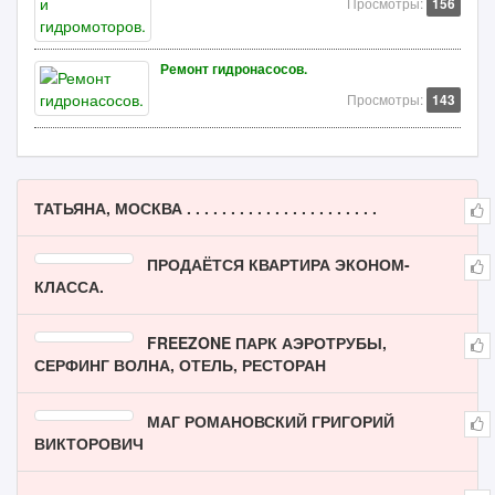
Просмотры:
156
Ремонт гидронасосов.
Просмотры:
143
ТАТЬЯНА, МОСКВА . . . . . . . . . . . . . . . . . . . . . .
ПРОДАЁТСЯ КВАРТИРА ЭКОНОМ-
КЛАССА.
FREEZONE ПАРК АЭРОТРУБЫ,
СЕРФИНГ ВОЛНА, ОТЕЛЬ, РЕСТОРАН
МАГ РОМАНОВСКИЙ ГРИГОРИЙ
ВИКТОРОВИЧ