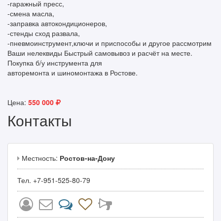
-гаражный пресс,
-смена масла,
-заправка автокондиционеров,
-стенды сход развала,
-пневмоинструмент,ключи и приспособы и другое рассмотрим
Ваши нелеквиды Быстрый самовывоз и расчёт на месте.
Покупка б/у инструмента для
авторемонта и шиномонтажа в Ростове.
Цена:
550 000
Контакты
Местность:
Ростов-на-Дону
Тел. +7-951-525-80-79