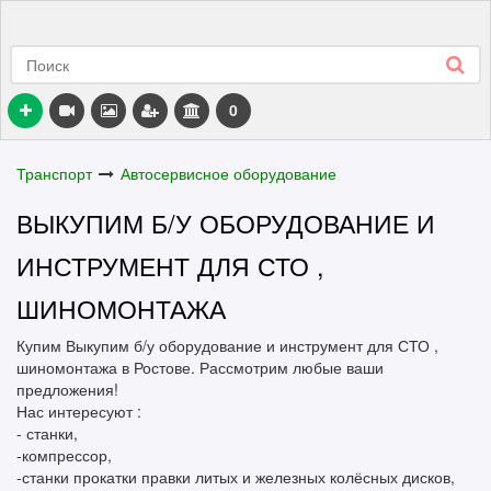
0
Транспорт
Автосервисное оборудование
ВЫКУПИМ Б/У ОБОРУДОВАНИЕ И
ИНСТРУМЕНТ ДЛЯ СТО ,
ШИНОМОНТАЖА
Купим Выкупим б/у оборудование и инструмент для СТО ,
шиномонтажа в Ростове. Рассмотрим любые ваши
предложения!
Нас интересуют :
- станки,
-компрессор,
-станки прокатки правки литых и железных колёсных дисков,