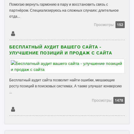
Помогаю вернуть гармонию в пару и восстановить связь с
партнёром. Специализируюсь на сложных случаях: длительное
отда...
Просмотры:
152
БЕСПЛАТНЫЙ АУДИТ ВАШЕГО САЙТА -
УЛУЧШЕНИЕ ПОЗИЦИЙ И ПРОДАЖ С САЙТА
Бесплатный аудит сайта позволит найти ошибки, мешающие
росту позиций в поисковых системах. А также улучшат конверсию
...
Просмотры:
1478