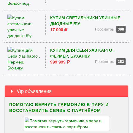
КУПИМ СВЕТИЛЬНИКИ УЛИЧНЫЕ
ДИОДНЫЕ Б\У
17 000
Просмотры:
388
КУПИМ ДЛЯ СЕБЯ УАЗ КАРГО ,
ФЕРМЕР, БУХАНКУ
999 999
Просмотры:
353
Vip объявления
ПОМОГАЮ ВЕРНУТЬ ГАРМОНИЮ В ПАРУ И
ВОССТАНОВИТЬ СВЯЗЬ С ПАРТНЁРОМ