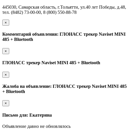
445030, Самарская область, г.Тольятти, ул.40 лет Победы, д.48,
тел. (8482) 73-00-00, 8 (800) 550-88-78
×
Комментарий объявления: ГЛОНАСС трекер Naviset MINI
485 + Bluetooth
×
ГЛОНАСС трекер Naviset MINI 485 + Bluetooth
×
Жалоба на объявление: ГЛОНАСС трекер Naviset MINI 485
+ Bluetooth
×
Письмо для: Екатерина
Объявление давно не обновлялось