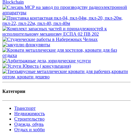
Категории
Транспорт
Недвижимость
Строительство
Одежда, обувь
Отдых и хобби