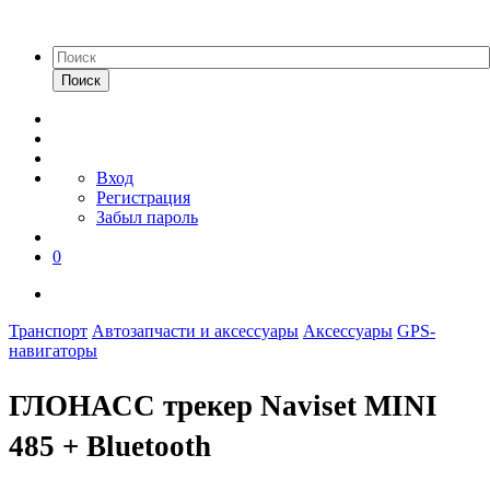
Поиск
Вход
Регистрация
Забыл пароль
0
Транспорт
Автозапчасти и аксессуары
Аксессуары
GPS-
навигаторы
ГЛОНАСС трекер Naviset MINI
485 + Bluetooth