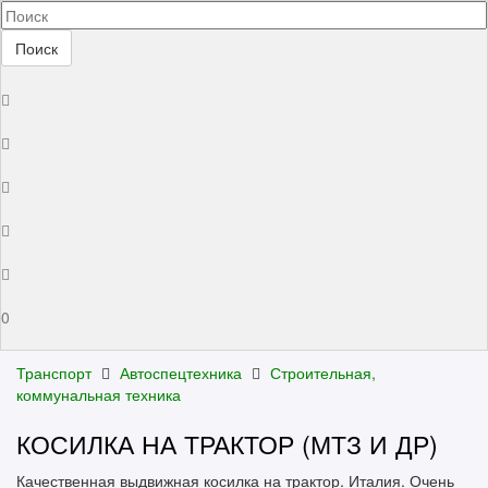
Поиск
0
Транспорт
Автоспецтехника
Строительная,
коммунальная техника
КОСИЛКА НА ТРАКТОР (МТЗ И ДР)
Качественная выдвижная косилка на трактор. Италия. Очень