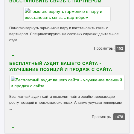
ВОССТАНОВИТЬ СВЯЗЬ С ПАРТНЁРОМ
Помогаю вернуть гармонию в пару и восстановить связь с
партнёром. Специализируюсь на сложных случаях: длительное
отда...
Просмотры:
152
БЕСПЛАТНЫЙ АУДИТ ВАШЕГО САЙТА -
УЛУЧШЕНИЕ ПОЗИЦИЙ И ПРОДАЖ С САЙТА
Бесплатный аудит сайта позволит найти ошибки, мешающие
росту позиций в поисковых системах. А также улучшат конверсию
...
Просмотры:
1478