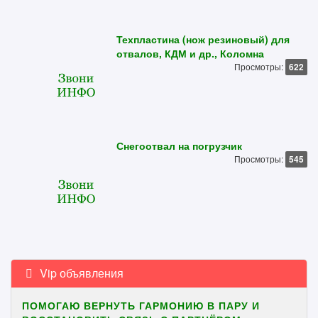
Техпластина (нож резиновый) для
отвалов, КДМ и др., Коломна
Просмотры:
622
Снегоотвал на погрузчик
Просмотры:
545
Vip объявления
ПОМОГАЮ ВЕРНУТЬ ГАРМОНИЮ В ПАРУ И