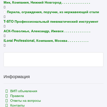
Мик, Компания, Нижний Новгород . . . . . . . . . . . . . . .
Перила, ограждения, поручни, из нержавеющей стали
T-STO Профессиональный пневматический инструмент
АСК-Поволжье, Александр, Ижевск . . . . . . . . . . . . . .
iLorai Professional, Компания, Москва . . . . . . . . . . .
Информация
ВИП объявления
Правила
Ответы на вопросы
Контакты