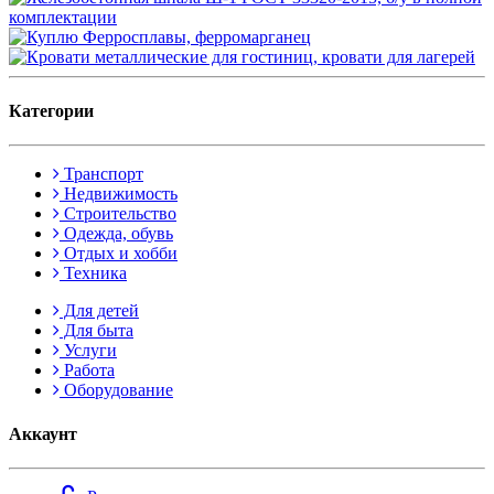
Категории
Транспорт
Недвижимость
Строительство
Одежда, обувь
Отдых и хобби
Техника
Для детей
Для быта
Услуги
Работа
Оборудование
Аккаунт