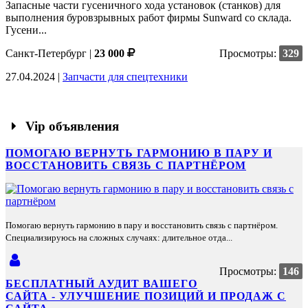
Запасные части гусеничного хода установок (станков) для
выполнения буровзрывных работ фирмы Sunward со склада.
Гусени...
Санкт-Петербург
|
23 000
Просмотры:
329
27.04.2024 |
Запчасти для спецтехники
Vip объявления
ПОМОГАЮ ВЕРНУТЬ ГАРМОНИЮ В ПАРУ И
ВОССТАНОВИТЬ СВЯЗЬ С ПАРТНЁРОМ
Помогаю вернуть гармонию в пару и восстановить связь с партнёром.
Специализируюсь на сложных случаях: длительное отда...
Просмотры:
146
БЕСПЛАТНЫЙ АУДИТ ВАШЕГО
САЙТА - УЛУЧШЕНИЕ ПОЗИЦИЙ И ПРОДАЖ С