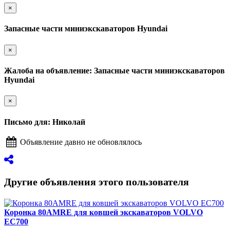
×
Запасные части миниэкскаваторов Hyundai
×
Жалоба на объявление: Запасные части миниэкскаваторов
Hyundai
×
Письмо для: Николай
Объявление давно не обновлялось
Другие объявления этого пользователя
Коронка 80AMRE для ковшей экскаваторов VOLVO
EC700