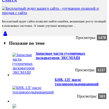
САЙТА
Бесплатный аудит сайта позволит найти ошибки, мешающие росту позиций
в поисковых системах. А также улучшат конверсию ...
Просмотры:
1478
Похожие по теме
Запасные части гусеничных
экскаваторов ЭКСМАШ
Просмотры:
1237
БНК-12Г насос
топливоподкачивающий
Просмотры:
503