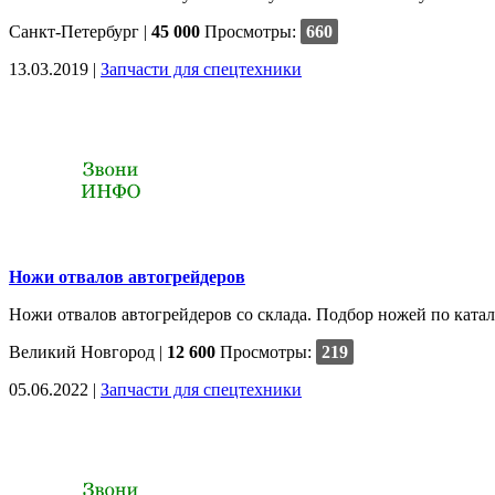
Санкт-Петербург
|
45 000
Просмотры:
660
13.03.2019 |
Запчасти для спецтехники
Ножи отвалов автогрейдеров
Ножи отвалов автогрейдеров со склада. Подбор ножей по катал
Великий Новгород
|
12 600
Просмотры:
219
05.06.2022 |
Запчасти для спецтехники