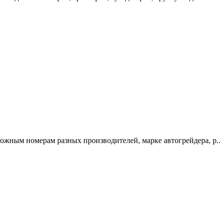
ожным номерам разных производителей, марке автогрейдера, р..