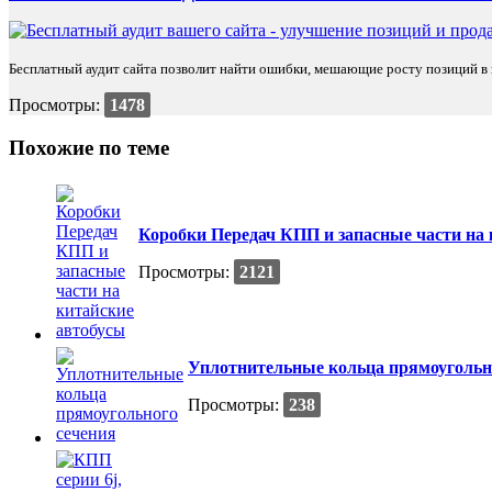
Бесплатный аудит сайта позволит найти ошибки, мешающие росту позиций в п
Просмотры:
1478
Похожие по теме
Коробки Передач КПП и запасные части на 
Просмотры:
2121
Уплотнительные кольца прямоугольн
Просмотры:
238