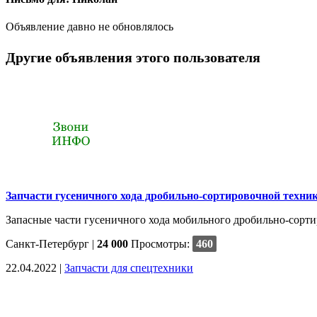
Объявление давно не обновлялось
Другие объявления этого пользователя
Запчасти гусеничного хода дробильно-сортировочной техни
Запасные части гусеничного хода мобильного дробильно-сортир
Санкт-Петербург
|
24 000
Просмотры:
460
22.04.2022 |
Запчасти для спецтехники