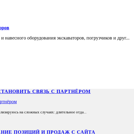
оров
и навесного оборудования экскаваторов, погрузчиков и друг...
СТАНОВИТЬ СВЯЗЬ С ПАРТНЁРОМ
лизируюсь на сложных случаях: длительное отда...
НИЕ ПОЗИЦИЙ И ПРОДАЖ С САЙТА