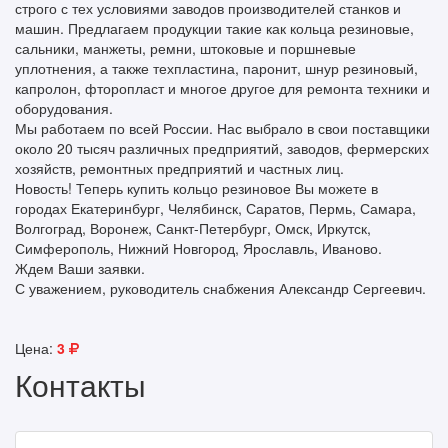
строго с тех условиями заводов производителей станков и
машин. Предлагаем продукции такие как кольца резиновые,
сальники, манжеты, ремни, штоковые и поршневые
уплотнения, а также техпластина, паронит, шнур резиновый,
капролон, фторопласт и многое другое для ремонта техники и
оборудования.
Мы работаем по всей России. Нас выбрало в свои поставщики
около 20 тысяч различных предприятий, заводов, фермерских
хозяйств, ремонтных предприятий и частных лиц.
Новость! Теперь купить кольцо резиновое Вы можете в
городах Екатеринбург, Челябинск, Саратов, Пермь, Самара,
Волгоград, Воронеж, Санкт-Петербург, Омск, Иркутск,
Симферополь, Нижний Новгород, Ярославль, Иваново.
Ждем Ваши заявки.
С уважением, руководитель снабжения Александр Сергеевич.
Цена:
3
Контакты