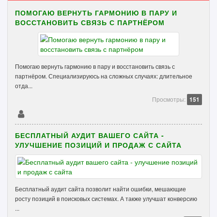
ПОМОГАЮ ВЕРНУТЬ ГАРМОНИЮ В ПАРУ И
ВОССТАНОВИТЬ СВЯЗЬ С ПАРТНЁРОМ
Помогаю вернуть гармонию в пару и восстановить связь с
партнёром. Специализируюсь на сложных случаях: длительное
отда...
Просмотры:
151
БЕСПЛАТНЫЙ АУДИТ ВАШЕГО САЙТА -
УЛУЧШЕНИЕ ПОЗИЦИЙ И ПРОДАЖ С САЙТА
Бесплатный аудит сайта позволит найти ошибки, мешающие
росту позиций в поисковых системах. А также улучшат конверсию
...