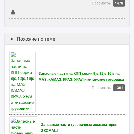
Просмотры:
1478
Похожие по теме
Запасные части на КПП серии 9js,12js,16js на
МАЗ, КАМАЗ, КРАЗ, УРАЛ и китайские грузовики
Просмотры:
1301
Запасные части гусеничных экскаваторов
ЭКСМАШ