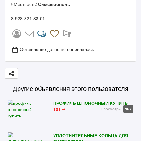
Местность:
Симферополь
8-928-321-88-01
Объявление давно не обновлялось
Другие объявления этого пользователя
ПРОФИЛЬ ШПОНОЧНЫЙ КУПИТЬ
101
Просмотры:
367
УПЛОТНИТЕЛЬНЫЕ КОЛЬЦА ДЛЯ