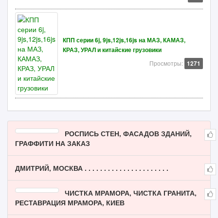
КПП серии 6j, 9js,12js,16js на МАЗ, КАМАЗ,
КРАЗ, УРАЛ и китайские грузовики
Просмотры:
1271
РОСПИСЬ СТЕН, ФАСАДОВ ЗДАНИЙ,
ГРАФФИТИ НА ЗАКАЗ
ДМИТРИЙ, МОСКВА . . . . . . . . . . . . . . . . . . . . . .
ЧИСТКА МРАМОРА, ЧИСТКА ГРАНИТА,
РЕСТАВРАЦИЯ МРАМОРА, КИЕВ