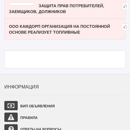
ЗАЩИТА ПРАВ ПОТРЕБИТЕЛЕЙ,
ЗАЕМЩИКОВ, ДОЛЖНИКОВ
ООО КАМДОРП ОРГАНИЗАЦИЯ НА ПОСТОЯННОЙ
ОСНОВЕ РЕАЛИЗУЕТ ТОПЛИВНЫЕ
ИНФОРМАЦИЯ
ВИП ОБЪЯВЛЕНИЯ
ПРАВИЛА
ОТВЕТЫ НА ВОПРОСЫ