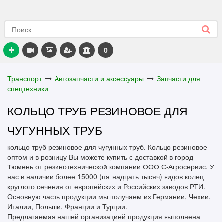
0
Транспорт
Автозапчасти и аксессуары
Запчасти для
спецтехники
КОЛЬЦО ТРУБ РЕЗИНОВОЕ ДЛЯ
ЧУГУННЫХ ТРУБ
кольцо труб резиновое для чугунных труб. Кольцо резиновое
оптом и в розницу Вы можете купить с доставкой в город
Тюмень от резинотехнической компании ООО С-Агросервис. У
нас в наличии более 15000 (пятнадцать тысяч) видов колец
круглого сечения от европейских и Российских заводов РТИ.
Основную часть продукции мы получаем из Германии, Чехии,
Италии, Польши, Франции и Турции.
Предлагаемая нашей организацией продукция выполнена