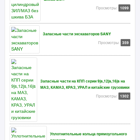
Просмотры:
1099
Запасные части экскаваторов SANY
Просмотры:
359
Запасные части на КПП серии 9js,12js,16js на
МАЗ, КАМАЗ, КРАЗ, УРАЛ и китайские грузовики
Просмотры:
1302
Уплотнительные кольца прямоугольного