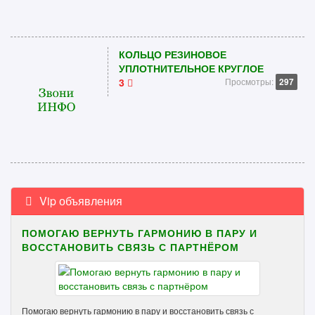
КОЛЬЦО РЕЗИНОВОЕ
УПЛОТНИТЕЛЬНОЕ КРУГЛОЕ
3
Просмотры:
297
Vip объявления
ПОМОГАЮ ВЕРНУТЬ ГАРМОНИЮ В ПАРУ И
ВОССТАНОВИТЬ СВЯЗЬ С ПАРТНЁРОМ
Помогаю вернуть гармонию в пару и восстановить связь с