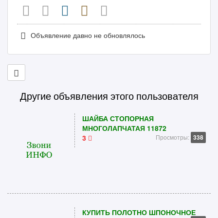
Объявление давно не обновлялось
Другие объявления этого пользователя
ШАЙБА СТОПОРНАЯ
МНОГОЛАПЧАТАЯ 11872
3
Просмотры:
338
КУПИТЬ ПОЛОТНО ШПОНОЧНОЕ