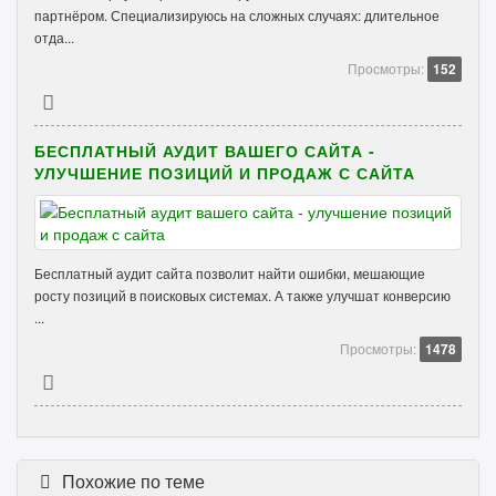
партнёром. Специализируюсь на сложных случаях: длительное
отда...
Просмотры:
152
БЕСПЛАТНЫЙ АУДИТ ВАШЕГО САЙТА -
УЛУЧШЕНИЕ ПОЗИЦИЙ И ПРОДАЖ С САЙТА
Бесплатный аудит сайта позволит найти ошибки, мешающие
росту позиций в поисковых системах. А также улучшат конверсию
...
Просмотры:
1478
Похожие по теме