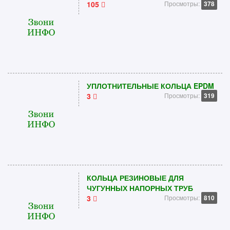
105
Просмотры:
378
УПЛОТНИТЕЛЬНЫЕ КОЛЬЦА EPDM
3
Просмотры:
319
КОЛЬЦА РЕЗИНОВЫЕ ДЛЯ
ЧУГУННЫХ НАПОРНЫХ ТРУБ
3
Просмотры:
810