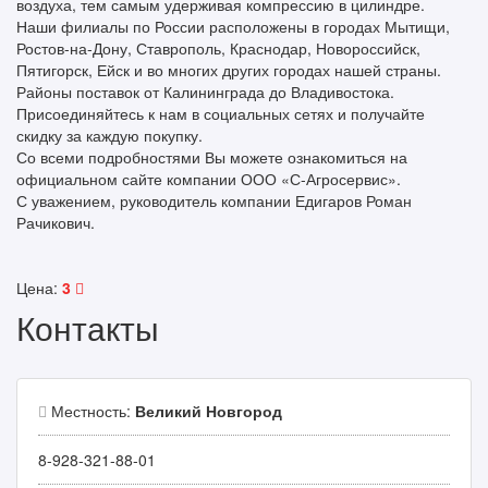
воздуха, тем самым удерживая компрессию в цилиндре.
Наши филиалы по России расположены в городах Мытищи,
Ростов-на-Дону, Ставрополь, Краснодар, Новороссийск,
Пятигорск, Ейск и во многих других городах нашей страны.
Районы поставок от Калининграда до Владивостока.
Присоединяйтесь к нам в социальных сетях и получайте
скидку за каждую покупку.
Со всеми подробностями Вы можете ознакомиться на
официальном сайте компании ООО «С-Агросервис».
С уважением, руководитель компании Едигаров Роман
Рачикович.
Цена:
3
Контакты
Местность:
Великий Новгород
8-928-321-88-01