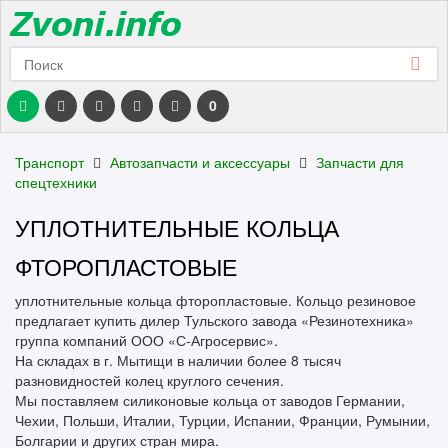
0
Транспорт
Автозапчасти и аксессуары
Запчасти для
спецтехники
УПЛОТНИТЕЛЬНЫЕ КОЛЬЦА
ФТОРОПЛАСТОВЫЕ
уплотнительные кольца фторопластовые. Кольцо резиновое
предлагает купить дилер Тульского завода «Резинотехника»
группа компаний ООО «С-Агросервис».
На складах в г. Мытищи в наличии более 8 тысяч
разновидностей колец круглого сечения.
Мы поставляем силиконовые кольца от заводов Германии,
Чехии, Польши, Италии, Турции, Испании, Франции, Румынии,
Болгарии и других стран мира.