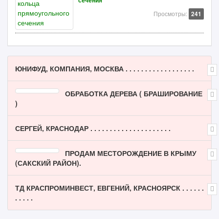
сечения
Просмотры:
241
ЮНИФУД, КОМПАНИЯ, МОСКВА . . . . . . . . . . . . . . . . . .
ОБРАБОТКА ДЕРЕВА ( БРАШИРОВАНИЕ
)
СЕРГЕЙ, КРАСНОДАР . . . . . . . . . . . . . . . . . . . . .
ПРОДАМ МЕСТОРОЖДЕНИЕ В КРЫМУ
(САКСКИЙ РАЙОН).
ТД КРАСПРОМИНВЕСТ, ЕВГЕНИЙ, КРАСНОЯРСК . . . . . .
. . . . .