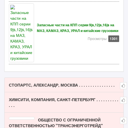
Запасные части на КПП серии 9js,12js,16js на
МАЗ, КАМАЗ, КРАЗ, УРАЛ и китайские грузовики
Просмотры:
1301
СТОПАРТС, АЛЕКСАНДР, МОСКВА . . . . . . . . . . . . . . . .
ХИМСИТИ, КОМПАНИЯ, САНКТ-ПЕТЕРБУРГ . . . . . . . . . .
. . .
ОБЩЕСТВО С ОГРАНИЧЕННОЙ
ОТВЕТСТВЕННОСТЬЮ "ТРАНСЭНЕРГОТРЕЙД"