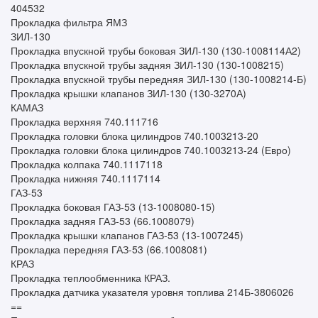
404532
Прокладка фильтра ЯМЗ
ЗИЛ-130
Прокладка впускной трубы боковая ЗИЛ-130 (130-1008114А2)
Прокладка впускной трубы задняя ЗИЛ-130 (130-1008215)
Прокладка впускной трубы передняя ЗИЛ-130 (130-1008214-Б)
Прокладка крышки клапанов ЗИЛ-130 (130-3270А)
КАМАЗ
Прокладка верхняя 740.111716
Прокладка головки блока цилиндров 740.1003213-20
Прокладка головки блока цилиндров 740.1003213-24 (Евро)
Прокладка колпака 740.1117118
Прокладка нижняя 740.1117114
ГАЗ-53
Прокладка боковая ГАЗ-53 (13-1008080-15)
Прокладка задняя ГАЗ-53 (66.1008079)
Прокладка крышки клапанов ГАЗ-53 (13-1007245)
Прокладка передняя ГАЗ-53 (66.1008081)
КРАЗ
Прокладка теплообменника КРАЗ.
Прокладка датчика указателя уровня топлива 214Б-3806026
==