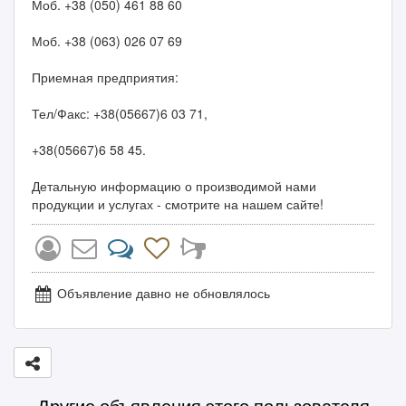
Моб. +38 (050) 461 88 60
Моб. +38 (063) 026 07 69
Приемная предприятия:
Тел/Факс: +38(05667)6 03 71,
+38(05667)6 58 45.
Детальную информацию о производимой нами
продукции и услугах - смотрите на нашем сайте!
Объявление давно не обновлялось