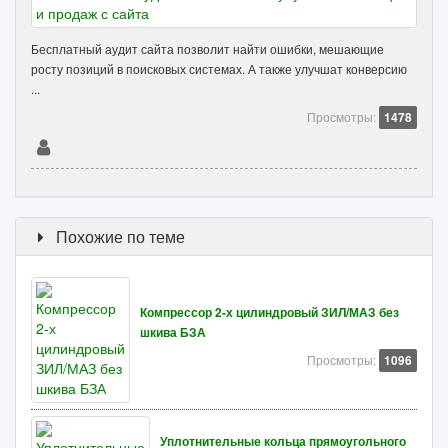
Бесплатный аудит сайта позволит найти ошибки, мешающие
росту позиций в поисковых системах. А также улучшат конверсию
...
Просмотры:
1478
Похожие по теме
Компрессор 2-х цилиндровый ЗИЛ/МАЗ без
шкива БЗА
Просмотры:
1096
Уплотнительные кольца прямоугольного