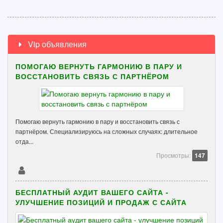
Vip объявления
ПОМОГАЮ ВЕРНУТЬ ГАРМОНИЮ В ПАРУ И
ВОССТАНОВИТЬ СВЯЗЬ С ПАРТНЁРОМ
Помогаю вернуть гармонию в пару и восстановить связь с
партнёром. Специализируюсь на сложных случаях: длительное
отда...
Просмотры:
147
БЕСПЛАТНЫЙ АУДИТ ВАШЕГО САЙТА -
УЛУЧШЕНИЕ ПОЗИЦИЙ И ПРОДАЖ С САЙТА