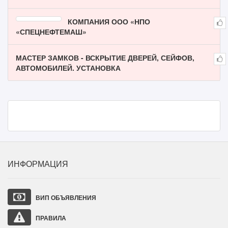
КОМПАНИЯ ООО «НПО
«СПЕЦНЕФТЕМАШ»
МАСТЕР ЗАМКОВ - ВСКРЫТИЕ ДВЕРЕЙ, СЕЙФОВ,
АВТОМОБИЛЕЙ. УСТАНОВКА
ИНФОРМАЦИЯ
ВИП ОБЪЯВЛЕНИЯ
ПРАВИЛА