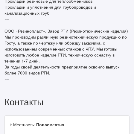
Прокладки резиновые для теплообменников.
Прокладки и уплотнения для трубопроводов и
канализационных труб.
==
ООО «Резинопласт». Завод РТИ (Резинотехнические изделия)
Мы производим различную резинотехническую продукцию по
Госту, а также по чертежу или образцу заказчика, с
использованием современных станков с ЧПУ. Мы готовы
изготовить любое изделие РТИ, техническую оснастку в
течении 1-7 дней.
За годы своей деятельности предприятие освоило выпуск
более 7000 видов РТИ.
==
Контакты
Местность:
Повсеместно