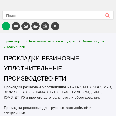
0
Транспорт
Автозапчасти и аксессуары
Запчасти для
спецтехники
ПРОКЛАДКИ РЕЗИНОВЫЕ
УПЛОТНИТЕЛЬНЫЕ,
ПРОИЗВОДСТВО РТИ
Прокладки резиновые уплотняющие на - ГАЗ, МТЗ, КРАЗ, МАЗ,
ЗИЛ-130, ГАЗЕЛЬ, КАМАЗ, Т-150, Т-40, Т-130, СМД, ЯМЗ,
ЮМЗ, ДТ-75 и прочего автотранспорта и оборудования.
Прокладки резиновые для грузовых автомобилей и
спецтехники.