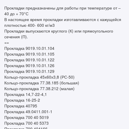
Прокладки предназначены для работы при температуре от –
40 до + 70°С
В настоящее время прокладки изготавливаются с кажущейся
плотностью 400- 600 кг/м3
Прокладки выпускаются круглого (К) или прямоугольного
сечения (П).
==
Прокладка 9019.10.01.104
Прокладка 9019.10.01.105
Прокладка 9019.10.01.122
Прокладка 9019.10.01.126
Прокладка 9019.10.01.129
Кольцо-прокладка 45х60х3,8 (РС-50)
Кольцо-прокладка 77.38.185 (большая)
Кольцо-прокладка 77.38.212 (малая)
Прокладка 14,7-22-4,1
Прокладка 16-25-2
Прокладка 40795
Прокладка 49.0411.001-1
Прокладка 700 40 5019
Прокладка 700 40 5373
Прокладка 700 404166