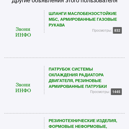
Другие объявления этого пользователя
ШЛАНГИ МАСЛОБЕНЗОСТОЙКИЕ
МБС, АРМИРОВАННЫЕ ГАЗОВЫЕ
РУКАВА
Просмотры:
832
ПАТРУБОК СИСТЕМЫ
ОХЛАЖДЕНИЯ РАДИАТОРА
ДВИГАТЕЛЯ, РЕЗИНОВЫЕ
АРМИРОВАННЫЕ ПАТРУБКИ
Просмотры:
1445
РЕЗИНОТЕХНИЧЕСКИЕ ИЗДЕЛИЯ,
ФОРМОВЫЕ НЕФОРМОВЫЕ,