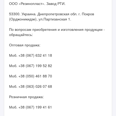
ООО «Резинопласт». Завод РТИ.
53300. Украина. Днепропетровская обл. г. Покров
(Орджоникидзе), ул.Партизанская 1.
По вопросам приобретения и изготовления продукции -
обращайтесь:
Оптовая продажа:
Моб. +38 (067) 632 41 18
Моб. +38 (067) 199 52 82
Моб. +38 (050) 461 88 70
Моб. +38 (063) 026 07 68
Розничная продажа:
Моб. +38 (067) 199 41 61