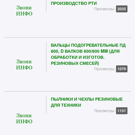
ПРОИЗВОДСТВО РТИ
Просмотры:
2035
ВАЛЬЦЫ ПОДОГРЕВАТЕЛЬНЫЕ ПД
800, D ВАЛКОВ 600/600 MM (ДЛЯ
ОБРАБОТКИ И ИЗГОТОВ.
РЕЗИНОВЫХ СМЕСЕЙ)
Просмотры:
1079
ПЫЛНИКИ И ЧЕХЛЫ РЕЗИНОВЫЕ
ДЛЯ ТЕХНИКИ
Просмотры:
1131