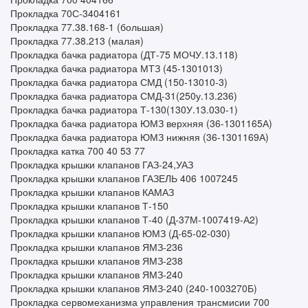
Прокладка 70С-3404161
Прокладка 77.38.168-1 (большая)
Прокладка 77.38.213 (малая)
Прокладка бачка радиатора (ДТ-75 МОЧУ.13.118)
Прокладка бачка радиатора МТЗ (45-1301013)
Прокладка бачка радиатора СМД (150-13010-3)
Прокладка бачка радиатора СМД-31(250у.13.236)
Прокладка бачка радиатора Т-130(130У.13.030-1)
Прокладка бачка радиатора ЮМЗ верхняя (36-1301165А)
Прокладка бачка радиатора ЮМЗ нижняя (36-1301169А)
Прокладка катка 700 40 53 77
Прокладка крышки клапанов ГАЗ-24,УАЗ
Прокладка крышки клапанов ГАЗЕЛЬ 406 1007245
Прокладка крышки клапанов КАМАЗ
Прокладка крышки клапанов Т-150
Прокладка крышки клапанов Т-40 (Д-37М-1007419-А2)
Прокладка крышки клапанов ЮМЗ (Д-65-02-030)
Прокладка крышки клапанов ЯМЗ-236
Прокладка крышки клапанов ЯМЗ-238
Прокладка крышки клапанов ЯМЗ-240
Прокладка крышки клапанов ЯМЗ-240 (240-1003270Б)
Прокладка сервомеханизма управления трансмисии 700