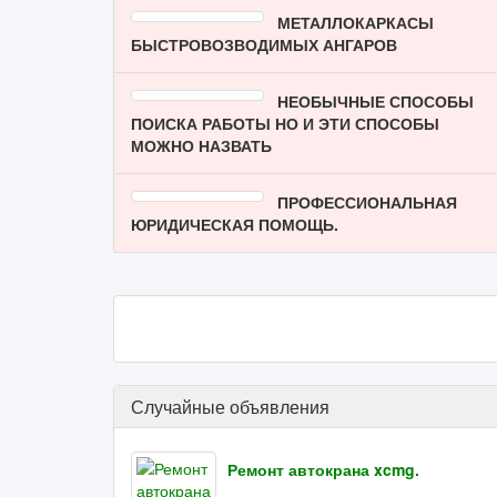
МЕТАЛЛОКАРКАСЫ
БЫСТРОВОЗВОДИМЫХ АНГАРОВ
НЕОБЫЧНЫЕ СПОСОБЫ
ПОИСКА РАБОТЫ НО И ЭТИ СПОСОБЫ
МОЖНО НАЗВАТЬ
ПРОФЕССИОНАЛЬНАЯ
ЮРИДИЧЕСКАЯ ПОМОЩЬ.
Случайные объявления
Ремонт автокрана xcmg.