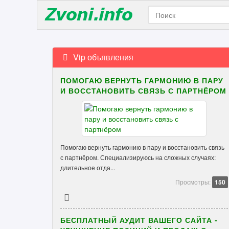
Vip объявления
ПОМОГАЮ ВЕРНУТЬ ГАРМОНИЮ В ПАРУ
И ВОССТАНОВИТЬ СВЯЗЬ С ПАРТНЁРОМ
Помогаю вернуть гармонию в пару и восстановить связь
с партнёром. Специализируюсь на сложных случаях:
длительное отда...
Просмотры:
150
БЕСПЛАТНЫЙ АУДИТ ВАШЕГО САЙТА -