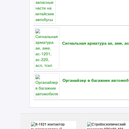
Сигнальная арматура ае, аме, ас-
Органайзер в багажник автомо