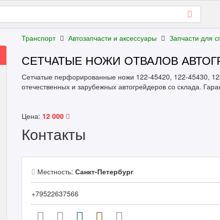
Транспорт
Автозапчасти и аксессуары
Запчасти для с
СЕТЧАТЫЕ НОЖИ ОТВАЛОВ АВТОГ
Сетчатые перфорированные ножи 122-45420, 122-45430, 122
отечественных и зарубежных автогрейдеров со склада. Гар
Цена:
12 000
Контакты
Местность:
Санкт-Петербург
+79522637566