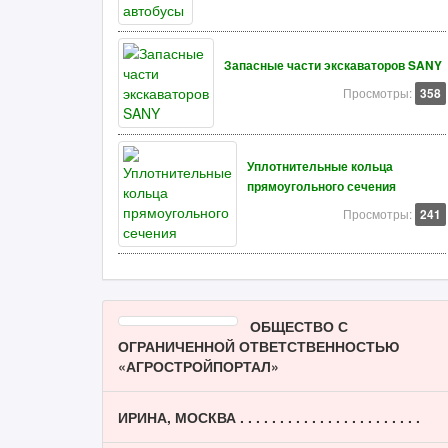
Запасные части экскаваторов SANY
Просмотры:
358
Уплотнительные кольца
прямоугольного сечения
Просмотры:
241
ОБЩЕСТВО С
ОГРАНИЧЕННОЙ ОТВЕТСТВЕННОСТЬЮ
«АГРОСТРОЙПОРТАЛ»
ИРИНА, МОСКВА . . . . . . . . . . . . . . . . . . . . . . .