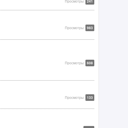
Просмотры:
241
Просмотры:
983
Просмотры:
608
Просмотры:
133