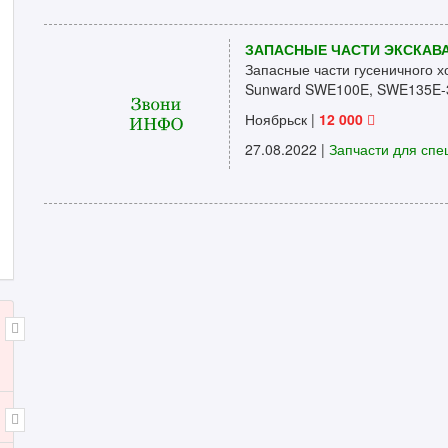
ЗАПАСНЫЕ ЧАСТИ ЭКСКАВ
Запасные части гусеничного х
Sunward SWE100E, SWE135E-3
Ноябрьск
|
12 000
27.08.2022 |
Запчасти для спе