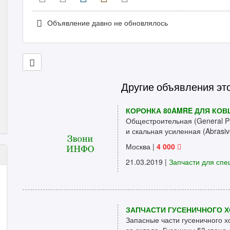
Объявление давно не обновлялось
Другие объявления эт
КОРОНКА 80AMRE ДЛЯ КОВ
Общестроительная (General 
и скальная усиленная (Abrasive 
Москва
|
4 000
21.03.2019 |
Запчасти для спе
ЗАПЧАСТИ ГУСЕНИЧНОГО Х
Запасные части гусеничного 