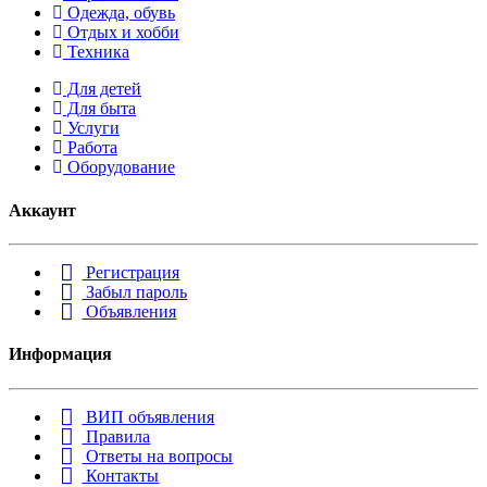
Одежда, обувь
Отдых и хобби
Техника
Для детей
Для быта
Услуги
Работа
Оборудование
Аккаунт
Регистрация
Забыл пароль
Объявления
Информация
ВИП объявления
Правила
Ответы на вопросы
Контакты