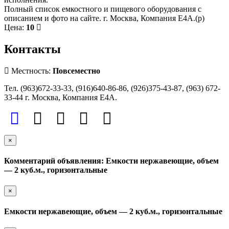
Полный список емкостного и пищевого оборудования с
описанием и фото на сайте. г. Москва, Компания Е4А.(р)
Цена:
10
Контакты
Местность:
Повсеместно
Тел. (963)672-33-33, (916)640-86-86, (926)375-43-87, (963) 672-
33-44 г. Москва, Компания Е4А.
×
Комментарий объявления: Емкости нержавеющие, объем
— 2 куб.м., горизонтальные
×
Емкости нержавеющие, объем — 2 куб.м., горизонтальные