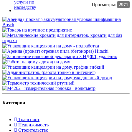
Просмотры:
2971
Категории
Транспорт
Недвижимость
Строительство