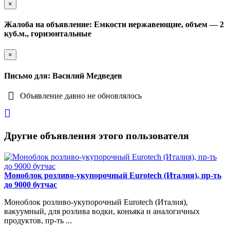
×
Жалоба на объявление: Емкости нержавеющие, объем — 2
куб.м., горизонтальные
×
Письмо для: Василий Медведев
Объявление давно не обновлялось
Другие объявления этого пользователя
Моноблок розливо-укупорочный Eurotech (Италия), пр-ть
до 9000 бутчас
Моноблок розливо-укупорочный Eurotech (Италия),
вакуумный, для розлива водки, коньяка и аналогичных
продуктов, пр-ть ...