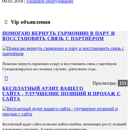
09.01.2018 |
Пищевое оборудование
Vip объявления
ПОМОГАЮ ВЕРНУТЬ ГАРМОНИЮ В ПАРУ И
ВОССТАНОВИТЬ СВЯЗЬ С ПАРТНЁРОМ
Помогаю вернуть гармонию в пару и восстановить связь с партнёром.
Специализируюсь на сложных случаях: длительное отда...
Просмотры:
153
БЕСПЛАТНЫЙ АУДИТ ВАШЕГО
САЙТА - УЛУЧШЕНИЕ ПОЗИЦИЙ И ПРОДАЖ С
САЙТА
Бесплатный аудит сайта позволит найти ошибки, мешающие росту позиций
в поисковых системах. А также улучшат конверсию ...