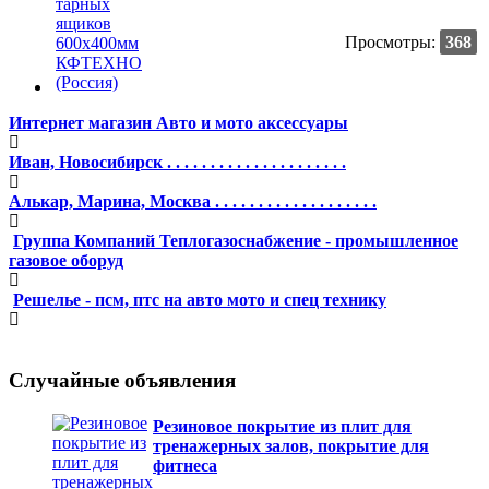
Просмотры:
368
Интернет магазин Авто и мото аксессуары
Иван, Новосибирск . . . . . . . . . . . . . . . . . . . . .
Алькар, Марина, Москва . . . . . . . . . . . . . . . . . . .
Группа Компаний Теплогазоснабжение - промышленное
газовое оборуд
Решелье - псм, птс на авто мото и спец технику
Случайные объявления
Резиновое покрытие из плит для
тренажерных залов, покрытие для
фитнеса