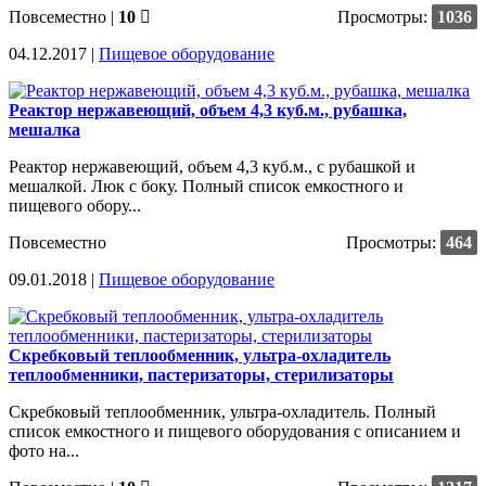
Повсеместно
|
10
Просмотры:
1036
04.12.2017 |
Пищевое оборудование
Реактор нержавеющий, объем 4,3 куб.м., рубашка,
мешалка
Реактор нержавеющий, объем 4,3 куб.м., с рубашкой и
мешалкой. Люк с боку. Полный список емкостного и
пищевого обору...
Повсеместно
Просмотры:
464
09.01.2018 |
Пищевое оборудование
Скребковый теплообменник, ультра-охладитель
теплообменники, пастеризаторы, стерилизаторы
Скребковый теплообменник, ультра-охладитель. Полный
список емкостного и пищевого оборудования с описанием и
фото на...