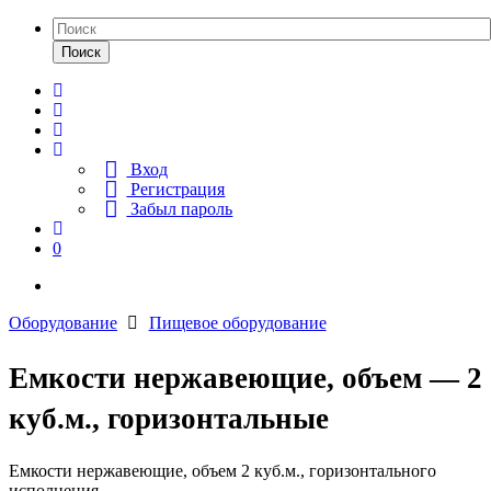
Поиск
Вход
Регистрация
Забыл пароль
0
Оборудование
Пищевое оборудование
Емкости нержавеющие, объем — 2
куб.м., горизонтальные
Емкости нержавеющие, объем 2 куб.м., горизонтального
исполнения.