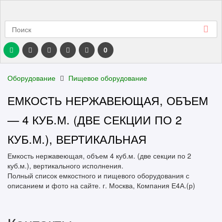
0
Оборудование
Пищевое оборудование
ЕМКОСТЬ НЕРЖАВЕЮЩАЯ, ОБЪЕМ
— 4 КУБ.М. (ДВЕ СЕКЦИИ ПО 2
КУБ.М.), ВЕРТИКАЛЬНАЯ
Емкость нержавеющая, объем 4 куб.м. (две секции по 2
куб.м.), вертикального исполнения.
Полный список емкостного и пищевого оборудования с
описанием и фото на сайте. г. Москва, Компания Е4А.(р)