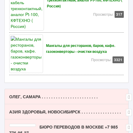
трехконтактный, аналог Pt-100, КФТЕХНО (
Россия)
Просмотры:
317
Мангалы для ресторанов, баров, кафе.
газоконверторы - очистки воздуха
Просмотры:
3321
ОЛЕГ, САМАРА . . . . . . . . . . . . . . . . . . . . . . . .
АЗИЯ ЗДОРОВЬЯ, НОВОСИБИРСК . . . . . . . . . . . . . . . . .
БЮРО ПЕРЕВОДОВ В МОСКВЕ +7 985
776-95-27