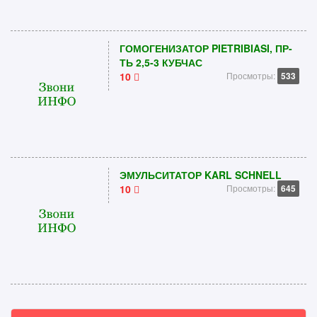
ГОМОГЕНИЗАТОР PIETRIBIASI, ПР-
ТЬ 2,5-3 КУБЧАС
10
Просмотры:
533
ЭМУЛЬСИТАТОР KARL SCHNELL
10
Просмотры:
645