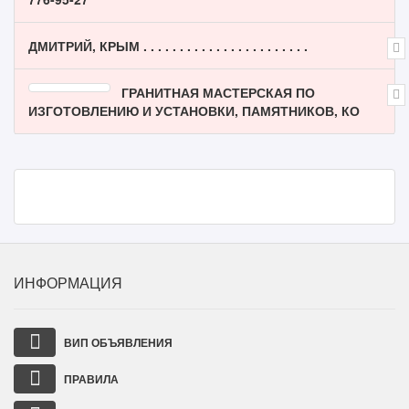
ДМИТРИЙ, КРЫМ . . . . . . . . . . . . . . . . . . . . . . .
ГРАНИТНАЯ МАСТЕРСКАЯ ПО
ИЗГОТОВЛЕНИЮ И УСТАНОВКИ, ПАМЯТНИКОВ, КО
ИНФОРМАЦИЯ
ВИП ОБЪЯВЛЕНИЯ
ПРАВИЛА