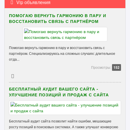
Vip объявления
ПОМОГАЮ ВЕРНУТЬ ГАРМОНИЮ В ПАРУ И
ВОССТАНОВИТЬ СВЯЗЬ С ПАРТНЁРОМ
Помогаю вернуть гармонию в пару и восстановить связь с
партнёром. Специализируюсь на сложных случаях: длительное
отда...
Просмотры:
152
БЕСПЛАТНЫЙ АУДИТ ВАШЕГО САЙТА -
УЛУЧШЕНИЕ ПОЗИЦИЙ И ПРОДАЖ С САЙТА
Бесплатный аудит сайта позволит найти ошибки, мешающие
росту позиций в поисковых системах. А также улучшат конверсию