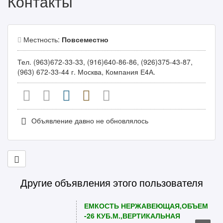
Контакты
Местность:
Повсеместно
Тел. (963)672-33-33, (916)640-86-86, (926)375-43-87,
(963) 672-33-44 г. Москва, Компания Е4А.
Объявление давно не обновлялось
Другие объявления этого пользователя
ЕМКОСТЬ НЕРЖАВЕЮЩАЯ,ОБЪЕМ
-26 КУБ.М.,ВЕРТИКАЛЬНАЯ