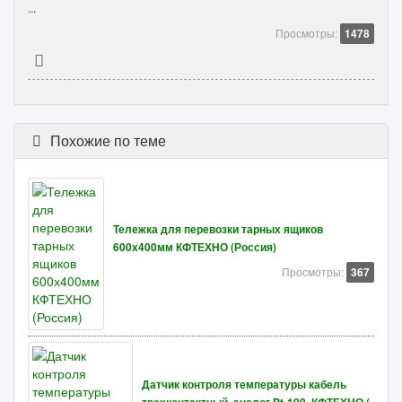
...
Просмотры:
1478
Похожие по теме
Тележка для перевозки тарных ящиков
600х400мм КФТЕХНО (Россия)
Просмотры:
367
Датчик контроля температуры кабель