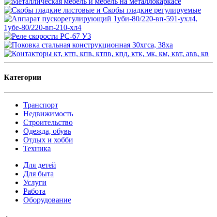
Категории
Транспорт
Недвижимость
Строительство
Одежда, обувь
Отдых и хобби
Техника
Для детей
Для быта
Услуги
Работа
Оборудование