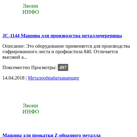
JC-1144 Машина для производства металлочерепицы
Описание: Это оборудование применяется для производства
гофрированного листа и профнастила 840. Отличается
высокой а...
Повсеместно
Просмотры:
497
14.04.2018 |
Металообрабатывающее
Машина для прокатки Z-образного металла