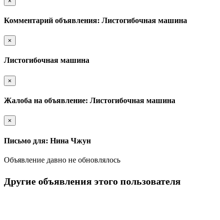
×
Комментарий объявления: Листогибочная машина
×
Листогибочная машина
×
Жалоба на объявление: Листогибочная машина
×
Письмо для: Нина Чжун
Объявление давно не обновлялось
Другие объявления этого пользователя