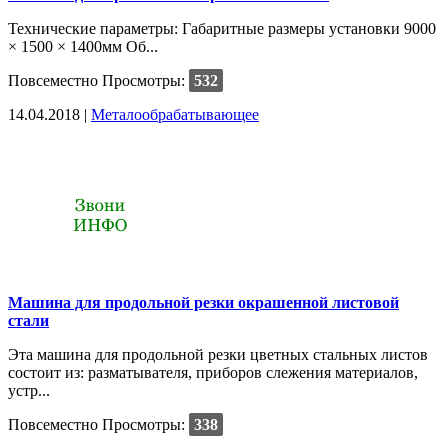
Технические параметры: Габаритные размеры установки 9000
× 1500 × 1400мм Об...
Повсеместно
Просмотры:
532
14.04.2018 |
Металообрабатывающее
Машина для продольной резки окрашенной листовой
стали
Эта машина для продольной резки цветных стальных листов
состоит из: разматывателя, приборов слежения материалов,
устр...
Повсеместно
Просмотры:
338