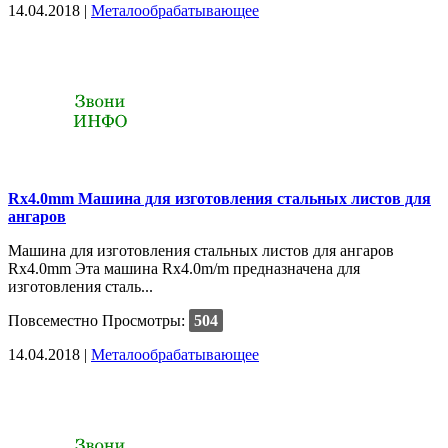
14.04.2018 |
Металообрабатывающее
Rx4.0mm Машина для изготовления стальных листов для
ангаров
Машина для изготовления стальных листов для ангаров
Rx4.0mm Эта машина Rx4.0m/m предназначена для
изготовления сталь...
Повсеместно
Просмотры:
504
14.04.2018 |
Металообрабатывающее