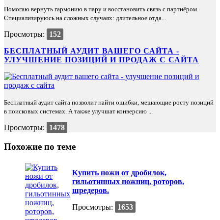
Помогаю вернуть гармонию в пару и восстановить связь с партнёром.
Специализируюсь на сложных случаях: длительное отда...
Просмотры:
152
БЕСПЛАТНЫЙ АУДИТ ВАШЕГО САЙТА -
УЛУЧШЕНИЕ ПОЗИЦИЙ И ПРОДАЖ С САЙТА
Бесплатный аудит сайта позволит найти ошибки, мешающие росту позиций
в поисковых системах. А также улучшат конверсию ...
Просмотры:
1478
Похожие по теме
Купить ножи от дробилок,
гильотинных ножниц, роторов,
шредеров.
Просмотры:
1653