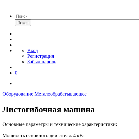
Поиск
Вход
Регистрация
Забыл пароль
0
Оборудование
Металообрабатывающее
Листогибочная машина
Основные параметры и технические характеристики:
Мощность основного двигателя: 4 кВт