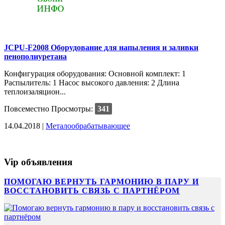
JCPU-F2008 Оборудование для напыления и заливки
пенополиуретана
Конфигурация оборудования: Основной комплект: 1
Распылитель: 1 Насос высокого давления: 2 Длина
теплоизаляцион...
Повсеместно
Просмотры:
341
14.04.2018 |
Металообрабатывающее
Vip объявления
ПОМОГАЮ ВЕРНУТЬ ГАРМОНИЮ В ПАРУ И
ВОССТАНОВИТЬ СВЯЗЬ С ПАРТНЁРОМ