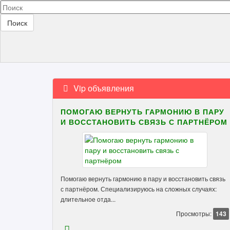
Поиск
Vip объявления
ПОМОГАЮ ВЕРНУТЬ ГАРМОНИЮ В ПАРУ
И ВОССТАНОВИТЬ СВЯЗЬ С ПАРТНЁРОМ
Помогаю вернуть гармонию в пару и восстановить связь
с партнёром. Специализируюсь на сложных случаях:
длительное отда...
Просмотры:
143