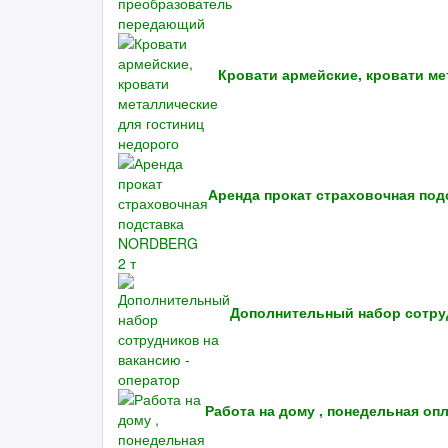
Кровати армейские, кровати ме
Аренда прокат страховочная под
Дополнительный набор сотруд
Работа на дому , понедельная оп