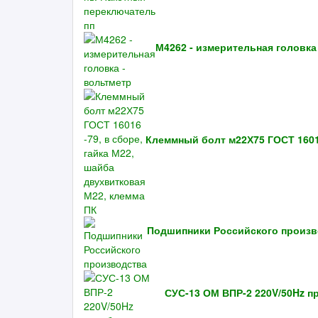
М4262 - измерительная головка
Клеммный болт м22Х75 ГОСТ 16016
Подшипники Российского произв
СУС-13 ОМ ВПР-2 220V/50Hz 