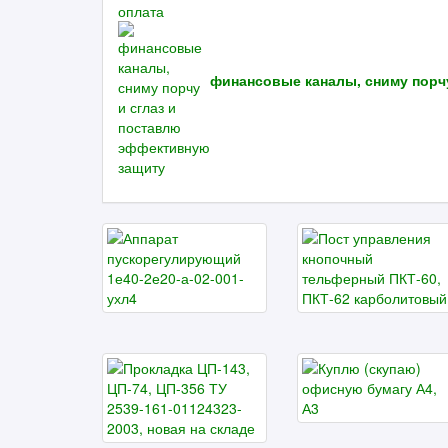
финансовые каналы, сниму порч