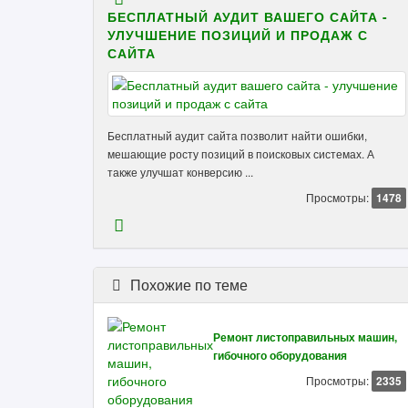
БЕСПЛАТНЫЙ АУДИТ ВАШЕГО САЙТА -
УЛУЧШЕНИЕ ПОЗИЦИЙ И ПРОДАЖ С
САЙТА
Бесплатный аудит сайта позволит найти ошибки,
мешающие росту позиций в поисковых системах. А
также улучшат конверсию ...
Просмотры:
1478
Похожие по теме
Ремонт листоправильных машин,
гибочного оборудования
Просмотры:
2335