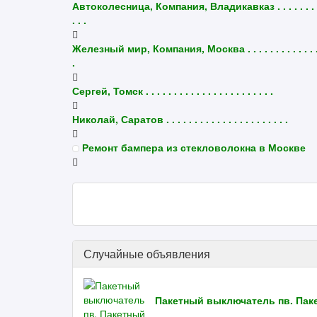
Автоколесница, Компания, Владикавказ . . . . . . . .
. . .
Железный мир, Компания, Москва . . . . . . . . . . . . .
.
Сергей, Томск . . . . . . . . . . . . . . . . . . . . . . .
Николай, Саратов . . . . . . . . . . . . . . . . . . . . . .
Ремонт бампера из стекловолокна в Москве
Случайные объявления
Пакетный выключатель пв. Пак