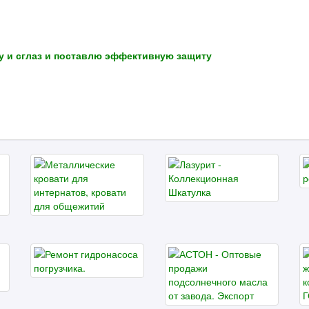
у и сглаз и поставлю эффективную защиту