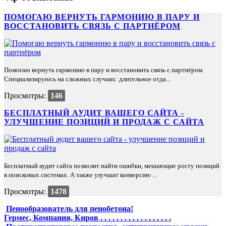
ПОМОГАЮ ВЕРНУТЬ ГАРМОНИЮ В ПАРУ И
ВОССТАНОВИТЬ СВЯЗЬ С ПАРТНЁРОМ
Помогаю вернуть гармонию в пару и восстановить связь с партнёром.
Специализируюсь на сложных случаях: длительное отда...
Просмотры:
146
БЕСПЛАТНЫЙ АУДИТ ВАШЕГО САЙТА -
УЛУЧШЕНИЕ ПОЗИЦИЙ И ПРОДАЖ С САЙТА
Бесплатный аудит сайта позволит найти ошибки, мешающие росту позиций
в поисковых системах. А также улучшат конверсию ...
Просмотры:
1478
Пенообразователь для пенобетона!
Гермес, Компания, Киров . . . . . . . . . . . . . . . . . .