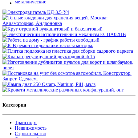
Категории
Транспорт
Недвижимость
Строительство