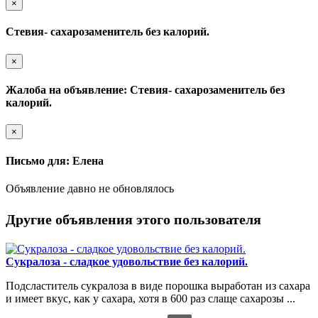
×
Стевия- сахарозаменитель без калорий.
×
Жалоба на объявление: Стевия- сахарозаменитель без
калорий.
×
Письмо для: Елена
Объявление давно не обновлялось
Другие объявления этого пользователя
Сукралоза - сладкое удовольствие без калорий.
Подсластитель сукралоза в виде порошка выработан из сахара
и имеет вкус, как у сахара, хотя в 600 раз слаще сахарозы ...