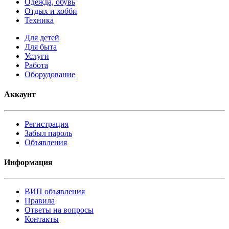
Одежда, обувь
Отдых и хобби
Техника
Для детей
Для быта
Услуги
Работа
Оборудование
Аккаунт
Регистрация
Забыл пароль
Объявления
Информация
ВИП объявления
Правила
Ответы на вопросы
Контакты