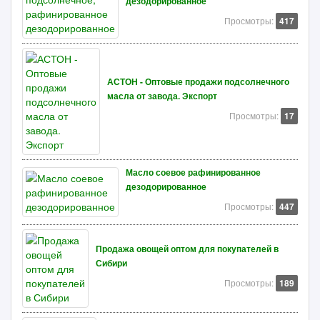
дезодорированное
Просмотры:
417
АСТОН - Оптовые продажи подсолнечного
масла от завода. Экспорт
Просмотры:
17
Масло соевое рафинированное
дезодорированное
Просмотры:
447
Продажа овощей оптом для покупателей в
Сибири
Просмотры:
189