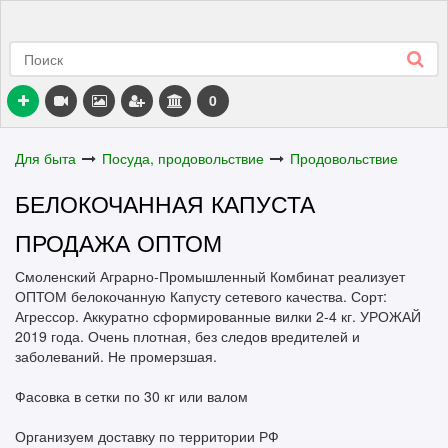
0
Для быта
Посуда, продовольствие
Продовольствие
БЕЛОКОЧАННАЯ КАПУСТА
ПРОДАЖА ОПТОМ
Смоленский Аграрно-Промышленный Комбинат реализует
ОПТОМ белокочанную Капусту сетевого качества. Сорт:
Агрессор. Аккуратно сформированные вилки 2-4 кг. УРОЖАЙ
2019 года. Очень плотная, без следов вредителей и
заболеваний. Не промерзшая.
Фасовка в сетки по 30 кг или валом
Организуем доставку по территории РФ