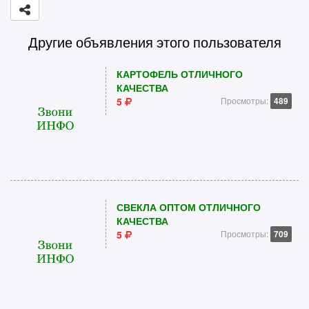
Другие объявления этого пользователя
КАРТОФЕЛЬ ОТЛИЧНОГО
КАЧЕСТВА
5
Просмотры:
489
СВЕКЛА ОПТОМ ОТЛИЧНОГО
КАЧЕСТВА
5
Просмотры:
709