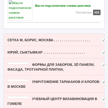
Масло подсолнечное соевое рапсовое
Просмотры:
425
СЕТКА М, БОРИС, МОСКВА . . . . . . . . . . . . . . . . . . .
ЮРИЙ, СЫКТЫВКАР . . . . . . . . . . . . . . . . . . . . . .
ФОРМЫ ДЛЯ ЗАБОРОВ, 3D ПАНЕЛИ,
ФАСАДА, ТРОТУАРНОЙ ПЛИТКИ,
УНИЧТОЖЕНИЕ ТАРАКАНОВ И КЛОПОВ
В МОСКВЕ
УЧЕБНЫЙ ЦЕНТР ВИЗАВИНОВАЦИЯ В
ГОМЕЛЕ