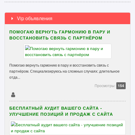
Vip объявления
ПОМОГАЮ ВЕРНУТЬ ГАРМОНИЮ В ПАРУ И
ВОССТАНОВИТЬ СВЯЗЬ С ПАРТНЁРОМ
Помогаю вернуть гармонию в пару и восстановить связь с
партнёром. Специализируюсь на сложных случаях: длительное
отда...
Просмотры:
154
БЕСПЛАТНЫЙ АУДИТ ВАШЕГО САЙТА -
УЛУЧШЕНИЕ ПОЗИЦИЙ И ПРОДАЖ С САЙТА