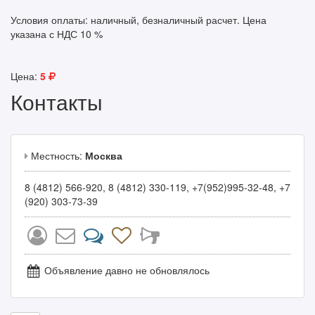
Условия оплаты: наличный, безналичный расчет. Цена
указана с НДС 10 %
Цена:
5
Контакты
Местность:
Москва
8 (4812) 566-920, 8 (4812) 330-119, +7(952)995-32-48, +7
(920) 303-73-39
Объявление давно не обновлялось