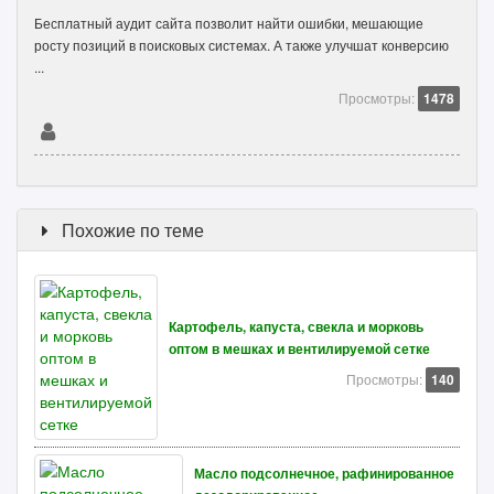
Бесплатный аудит сайта позволит найти ошибки, мешающие
росту позиций в поисковых системах. А также улучшат конверсию
...
Просмотры:
1478
Похожие по теме
Картофель, капуста, свекла и морковь
оптом в мешках и вентилируемой сетке
Просмотры:
140
Масло подсолнечное, рафинированное