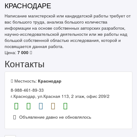
КРАСНОДАРЕ
Написание магистерской или кандидатской работы требует от
вас большого труда, анализа большого количества
информации на основе собственных авторских разработок,
научно-исследовательской деятельности или же работы над
большой собственной областью исследования, которой и
посвящается данная работа.
Цена:
7 000
Контакты
Местность:
Краснодар
8-988-461-89-33
г.Краснодар, ул.Красная 113, 2 этаж, офис 209/2
Объявление давно не обновлялось