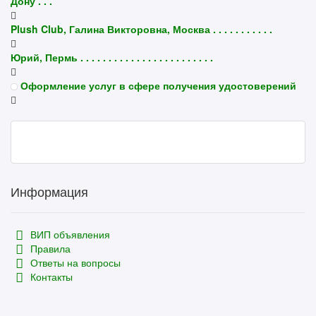
Дону . . .
Plush Club, Галина Викторовна, Москва . . . . . . . . . . .
Юрий, Пермь . . . . . . . . . . . . . . . . . . . . . . . .
Оформление услуг в сфере получения удостоверений
Информация
ВИП объявления
Правила
Ответы на вопросы
Контакты