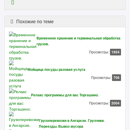
Похожие по теме
Временное хранение и терминальная обработка
грузов.
Просмотры:
1954
Мойщица посуды разовая услуга
Просмотры:
706
Релакс программы для вас Торгашино.
Просмотры:
2004
Грузоперевозки в Ангарске. Грузчики.
Переезды. Вывоз мусора