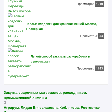
Просмотры:
1310
Теплые кладовки для хранения вещей. Москва,
Планерная
Просмотры:
54
Легкий способ заказать разнорабочих в
супермаркет
Просмотры:
1143
Закупка сварочных материалов, расходников,
промышленной химии и
Аграрум, Лидия Вячеславовна Коблякова, Ростов-на-