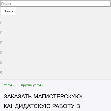
Поиск
0
Услуги
Другие услуги
ЗАКАЗАТЬ МАГИСТЕРСКУЮ/
КАНДИДАТСКУЮ РАБОТУ В