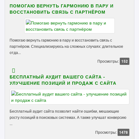
ПОМОГАЮ ВЕРНУТЬ ГАРМОНИЮ В ПАРУ И
ВОССТАНОВИТЬ СВЯЗЬ С ПАРТНЁРОМ
Помогаю вернуть гармонию в пару и восстановить связь с
партнёром. Специализируюсь на сложных случаях: длительное
отда...
Просмотры:
152
БЕСПЛАТНЫЙ АУДИТ ВАШЕГО САЙТА -
УЛУЧШЕНИЕ ПОЗИЦИЙ И ПРОДАЖ С САЙТА
Бесплатный аудит сайта позволит найти ошибки, мешающие
росту позиций в поисковых системах. А также улучшат конверсию
...
Просмотры:
1478