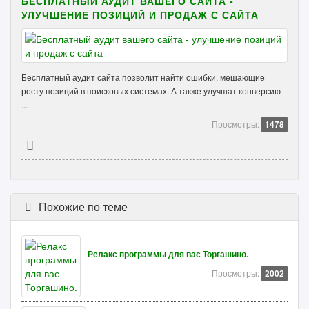
БЕСПЛАТНЫЙ АУДИТ ВАШЕГО САЙТА -
УЛУЧШЕНИЕ ПОЗИЦИЙ И ПРОДАЖ С САЙТА
Бесплатный аудит сайта позволит найти ошибки, мешающие
росту позиций в поисковых системах. А также улучшат конверсию
...
Просмотры:
1478
Похожие по теме
Релакс программы для вас Торгашино.
Просмотры:
2002