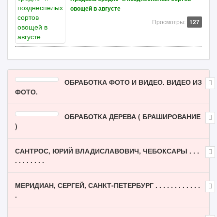
овощей в августе
Просмотры:
127
ОБРАБОТКА ФОТО И ВИДЕО. ВИДЕО ИЗ
ФОТО.
ОБРАБОТКА ДЕРЕВА ( БРАШИРОВАНИЕ
)
САНТРОС, ЮРИЙ ВЛАДИСЛАВОВИЧ, ЧЕБОКСАРЫ . . .
. . . . . . . .
МЕРИДИАН, СЕРГЕЙ, САНКТ-ПЕТЕРБУРГ . . . . . . . . . . . .
.