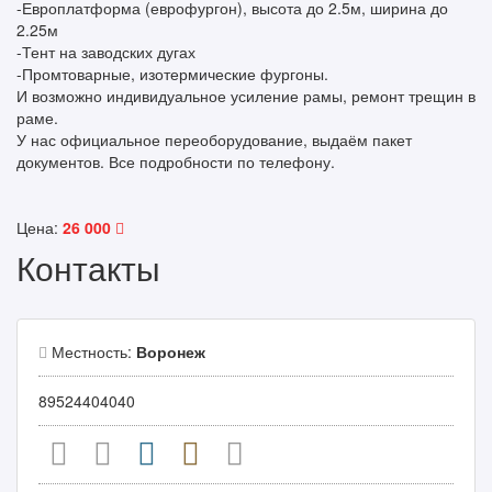
-Европлатформа (еврофургон), высота до 2.5м, ширина до
2.25м
-Тент на заводских дугах
-Промтоварные, изотермические фургоны.
И возможно индивидуальное усиление рамы, ремонт трещин в
раме.
У нас официальное переоборудование, выдаём пакет
документов. Все подробности по телефону.
Цена:
26 000
Контакты
Местность:
Воронеж
89524404040