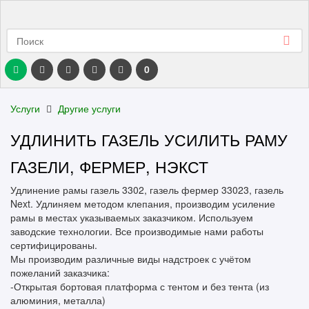
0
Услуги
Другие услуги
УДЛИНИТЬ ГАЗЕЛЬ УСИЛИТЬ РАМУ
ГАЗЕЛИ, ФЕРМЕР, НЭКСТ
Удлинение рамы газель 3302, газель фермер 33023, газель
Next. Удлиняем методом клепания, производим усиление
рамы в местах указываемых заказчиком. Используем
заводские технологии. Все производимые нами работы
сертифицированы.
Мы производим различные виды надстроек с учётом
пожеланий заказчика:
-Открытая бортовая платформа с тентом и без тента (из
алюминия, металла)