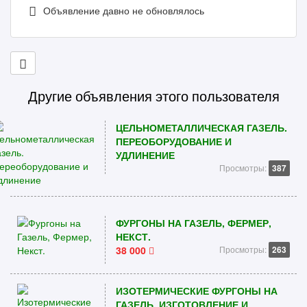
Объявление давно не обновлялось
Другие объявления этого пользователя
ЦЕЛЬНОМЕТАЛЛИЧЕСКАЯ ГАЗЕЛЬ.
ПЕРЕОБОРУДОВАНИЕ И
УДЛИНЕНИЕ
Просмотры:
387
ФУРГОНЫ НА ГАЗЕЛЬ, ФЕРМЕР,
НЕКСТ.
38 000
Просмотры:
263
ИЗОТЕРМИЧЕСКИЕ ФУРГОНЫ НА
ГАЗЕЛЬ, ИЗГОТОВЛЕНИЕ И