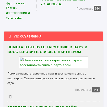
УСТАНОВКА.
Просмотры:
664
Vip объявления
ПОМОГАЮ ВЕРНУТЬ ГАРМОНИЮ В ПАРУ И
ВОССТАНОВИТЬ СВЯЗЬ С ПАРТНЁРОМ
Помогаю вернуть гармонию в пару и восстановить связь с
партнёром. Специализируюсь на сложных случаях: длительное
отда...
Просмотры:
146