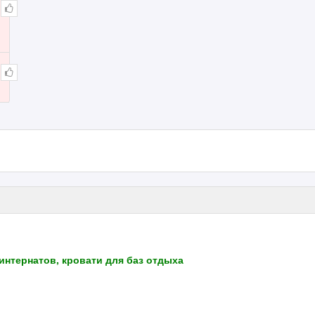
интернатов, кровати для баз отдыха