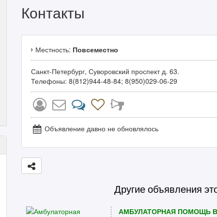
Контакты
Местность:
Повсеместно
Санкт-Петербург, Суворовский проспект д. 63.
Телефоны: 8(812)944-48-84; 8(950)029-06-29
Объявление давно не обновлялось
Другие объявления эт
АМБУЛАТОРНАЯ ПОМОЩЬ В