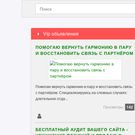
Vip объявления
ПОМОГАЮ ВЕРНУТЬ ГАРМОНИЮ В ПАРУ
И ВОССТАНОВИТЬ СВЯЗЬ С ПАРТНЁРОМ
Помогаю вернуть гармонию в пару и восстановить связь
с партнёром. Специализируюсь на сложных случаях:
длительное отда...
Просмотры:
142
БЕСПЛАТНЫЙ АУДИТ ВАШЕГО САЙТА -