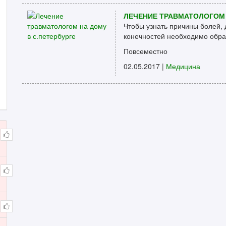
ЛЕЧЕНИЕ ТРАВМАТОЛОГОМ 
Чтобы узнать причины болей,
конечностей необходимо обрат
Повсеместно
02.05.2017 |
Медицина