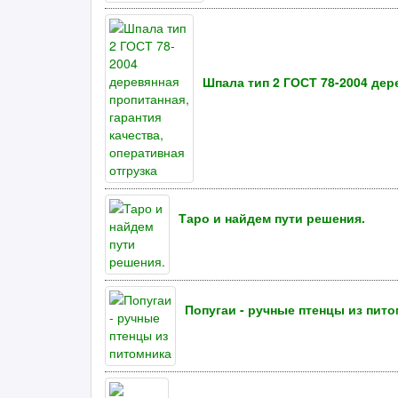
Шпала тип 2 ГОСТ 78-2004 дер
Таро и найдем пути решения.
Попугаи - ручные птенцы из пит