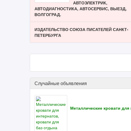
АВТОЭЛЕКТРИК,
АВТОДИАГНОСТИКА, АВТОСЕРВИС, ВЫЕЗД,
ВОЛГОГРАД.
ИЗДАТЕЛЬСТВО СОЮЗА ПИСАТЕЛЕЙ САНКТ-
ПЕТЕРБУРГА
Случайные объявления
Металлические кровати для 