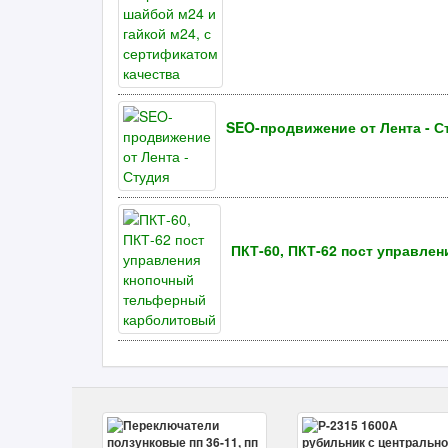
SEO-продвижение от Лента - С
ПКТ-60, ПКТ-62 пост управл