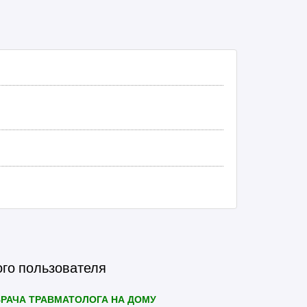
ого пользователя
РАЧА ТРАВМАТОЛОГА НА ДОМУ