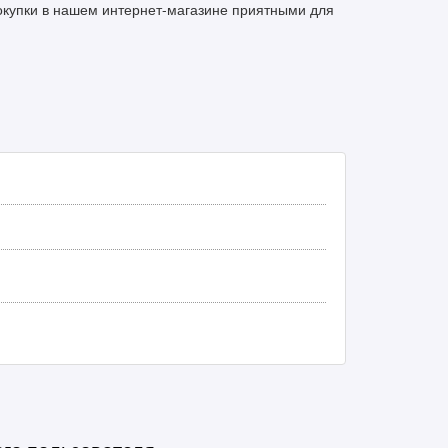
покупки в нашем интернет-магазине приятными для