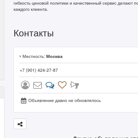
гибкость ценовой политики и качественный сервис делают 
каждого клиента.
Контакты
Местность:
Москва
+7 (901) 424-27-87
Объявление давно не обновлялось