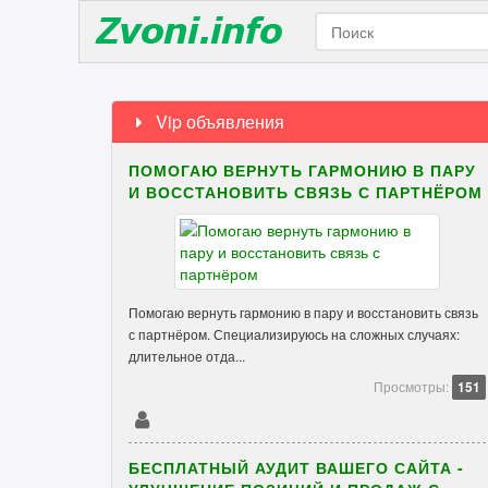
Vip объявления
ПОМОГАЮ ВЕРНУТЬ ГАРМОНИЮ В ПАРУ
И ВОССТАНОВИТЬ СВЯЗЬ С ПАРТНЁРОМ
Помогаю вернуть гармонию в пару и восстановить связь
с партнёром. Специализируюсь на сложных случаях:
длительное отда...
Просмотры:
151
БЕСПЛАТНЫЙ АУДИТ ВАШЕГО САЙТА -