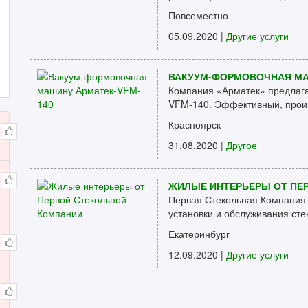
Повсеместно
05.09.2020 |
Другие услуги
ВАКУУМ-ФОРМОВОЧНАЯ МА
Компания «Арматек» предлаг
VFM-140. Эффективный, произ
Красноярск
31.08.2020 |
Другое
ЖИЛЫЕ ИНТЕРЬЕРЫ ОТ ПЕ
Первая Стекольная Компания 
установки и обслуживания стек
Екатеринбург
12.09.2020 |
Другие услуги