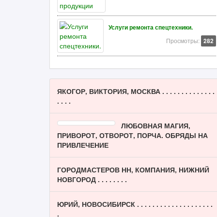
Услуги ремонта спецтехники.
Просмотры:
282
ЯКОГОР, ВИКТОРИЯ, МОСКВА . . . . . . . . . . . . . .
. . . .
ЛЮБОВНАЯ МАГИЯ,
ПРИВОРОТ, ОТВОРОТ, ПОРЧА. ОБРЯДЫ НА
ПРИВЛЕЧЕНИЕ
ГОРОДМАСТЕРОВ НН, КОМПАНИЯ, НИЖНИЙ
НОВГОРОД . . . . . . . .
ЮРИЙ, НОВОСИБИРСК . . . . . . . . . . . . . . . . . . . .
.