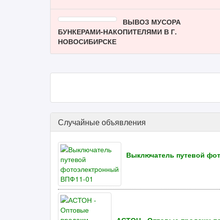
ВЫВОЗ МУСОРА
БУНКЕРАМИ-НАКОПИТЕЛЯМИ В Г.
НОВОСИБИРСКЕ
Случайные объявления
Выключатель путевой фо