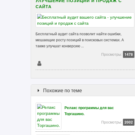
УЛУЧШЕНИЕ ПОЗИЦИЙ И ПРОДАЖ С
САЙТА
Бесплатный аудит сайта позволит найти ошибки,
мешающие росту позиций в поисковых системах. А
также улучшат конверсию ...
Просмотры:
1478
Похожие по теме
Релакс программы для вас
Торгашино.
Просмотры:
2002