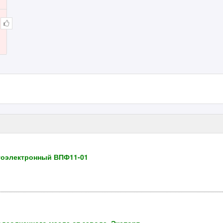
тоэлектронный ВПФ11-01