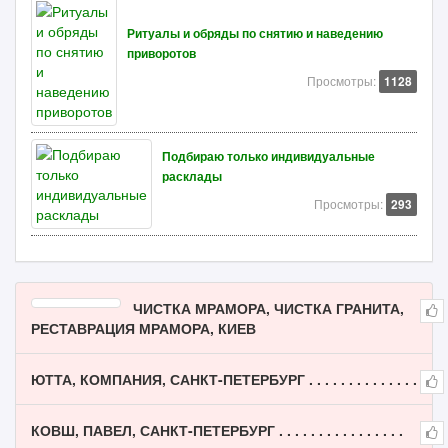
Ритуалы и обряды по снятию и наведению
приворотов
Просмотры:
1128
Подбираю только индивидуальные
расклады
Просмотры:
293
ЧИСТКА МРАМОРА, ЧИСТКА ГРАНИТА,
РЕСТАВРАЦИЯ МРАМОРА, КИЕВ
ЮТТА, КОМПАНИЯ, САНКТ-ПЕТЕРБУРГ . . . . . . . . . . . . . .
КОВШ, ПАВЕЛ, САНКТ-ПЕТЕРБУРГ . . . . . . . . . . . . . . . .