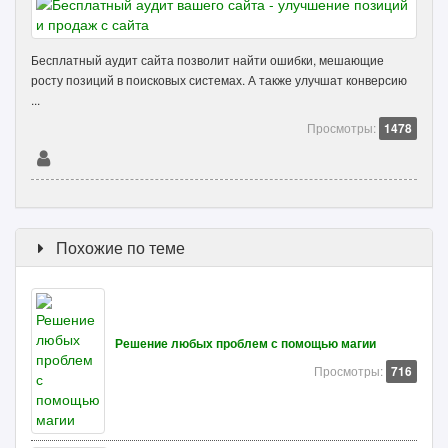
Бесплатный аудит сайта позволит найти ошибки, мешающие
росту позиций в поисковых системах. А также улучшат конверсию
...
Просмотры:
1478
Похожие по теме
Решение любых проблем с помощью магии
Просмотры:
716