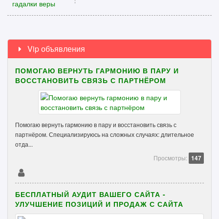
Vip объявления
ПОМОГАЮ ВЕРНУТЬ ГАРМОНИЮ В ПАРУ И
ВОССТАНОВИТЬ СВЯЗЬ С ПАРТНЁРОМ
Помогаю вернуть гармонию в пару и восстановить связь с
партнёром. Специализируюсь на сложных случаях: длительное
отда...
Просмотры:
147
БЕСПЛАТНЫЙ АУДИТ ВАШЕГО САЙТА -
УЛУЧШЕНИЕ ПОЗИЦИЙ И ПРОДАЖ С САЙТА