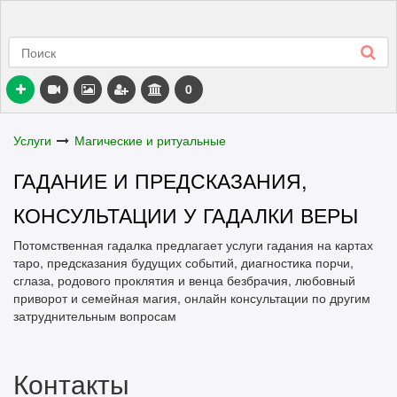
0
Услуги
Магические и ритуальные
ГАДАНИЕ И ПРЕДСКАЗАНИЯ,
КОНСУЛЬТАЦИИ У ГАДАЛКИ ВЕРЫ
Потомственная гадалка предлагает услуги гадания на картах
таро, предсказания будущих событий, диагностика порчи,
сглаза, родового проклятия и венца безбрачия, любовный
приворот и семейная магия, онлайн консультации по другим
затруднительным вопросам
Контакты