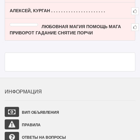
АЛЕКСЕЙ, КУРГАН . . . . . . . . . . . . . . . . . . . . . .
ЛЮБОВНАЯ МАГИЯ ПОМОЩЬ МАГА
ПРИВОРОТ ГАДАНИЕ СНЯТИЕ ПОРЧИ
ИНФОРМАЦИЯ
ВИП ОБЪЯВЛЕНИЯ
ПРАВИЛА
ОТВЕТЫ НА ВОПРОСЫ