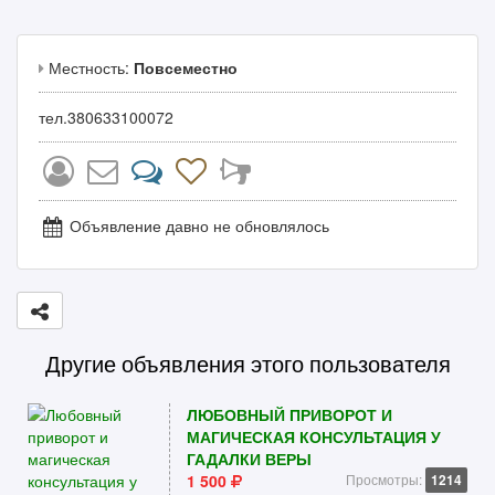
Местность:
Повсеместно
тел.380633100072
Объявление давно не обновлялось
Другие объявления этого пользователя
ЛЮБОВНЫЙ ПРИВОРОТ И
МАГИЧЕСКАЯ КОНСУЛЬТАЦИЯ У
ГАДАЛКИ ВЕРЫ
1 500
Просмотры:
1214