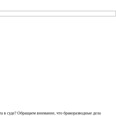
та в суде? Обращаем внимание, что бракоразводные дела