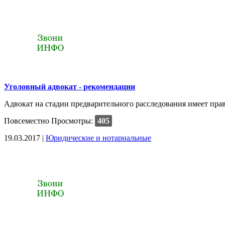
Уголовный адвокат - рекомендации
Адвокат на стадии предварительного расследования имеет право
Повсеместно
Просмотры:
405
19.03.2017 |
Юридические и нотариальные