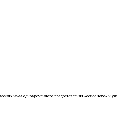
озник из-за одновременного предоставления «основного» и уче.