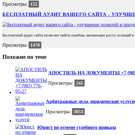
Просмотры:
152
БЕСПЛАТНЫЙ АУДИТ ВАШЕГО САЙТА - УЛУЧШЕ
Бесплатный аудит сайта позволит найти ошибки, мешающие росту позиций в п
Просмотры:
1478
Похожие по теме
АПОСТИЛЬ НА ДОКУМЕНТЫ +7 (985) 
Просмотры:
241
Арбитражные дела, юридические услуги
Просмотры:
3053
Юрист по отмене судебного приказа