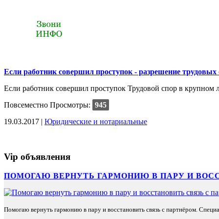
Если работник совершил проступок - разрешение трудовых
Если работник совершил проступок Трудовой спор в крупном л
Повсеместно
Просмотры:
945
19.03.2017 |
Юридические и нотариальные
Vip объявления
ПОМОГАЮ ВЕРНУТЬ ГАРМОНИЮ В ПАРУ И ВОС
Помогаю вернуть гармонию в пару и восстановить связь с партнёром. Специа