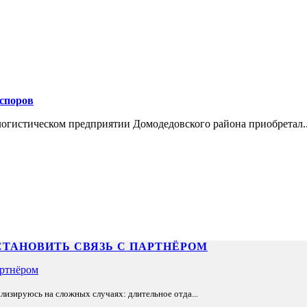
 споров
огистическом предприятии Домодедовского района приобретал..
СТАНОВИТЬ СВЯЗЬ С ПАРТНЁРОМ
лизируюсь на сложных случаях: длительное отда...