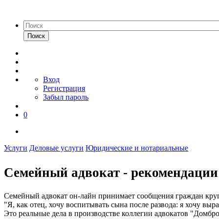
Поиск
Вход
Регистрация
Забыл пароль
0
Услуги
Деловые услуги
Юридические и нотариальные
Семейный адвокат - рекомендации
Семейный адвокат он-лайн принимает сообщения граждан круг
"Я, как отец, хочу воспитывать сына после развода: я хочу выра
Это реальные дела в производстве коллегии адвокатов "Домбро