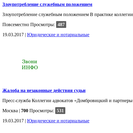
Злоупотребление служебным положением
Злоупотребление служебным положением В практике коллегии 
Повсеместно
Просмотры:
487
19.03.2017 |
Юридические и нотариальные
Жалоба на незаконные действия судьи
Пресс-служба Коллегии адвокатов «Домбровицкий и партнеры» 
Москва
|
700
Просмотры:
531
19.03.2017 |
Юридические и нотариальные