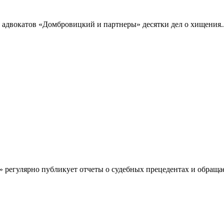
адвокатов «Домбровицкий и партнеры» десятки дел о хищения..
регулярно публикует отчеты о судебных прецедентах и обращае