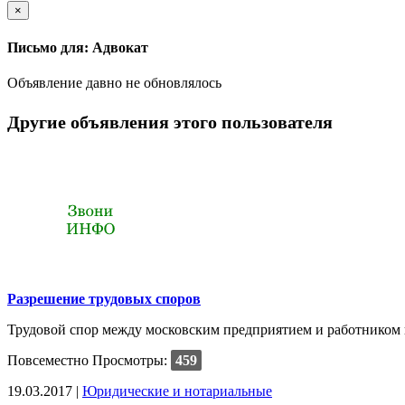
×
Письмо для: Адвокат
Объявление давно не обновлялось
Другие объявления этого пользователя
Разрешение трудовых споров
Трудовой спор между московским предприятием и работником в
Повсеместно
Просмотры:
459
19.03.2017 |
Юридические и нотариальные