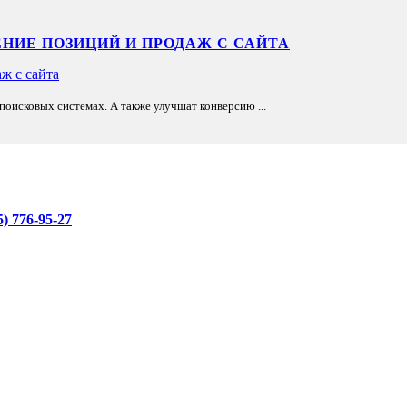
НИЕ ПОЗИЦИЙ И ПРОДАЖ С САЙТА
оисковых системах. А также улучшат конверсию ...
776-95-27