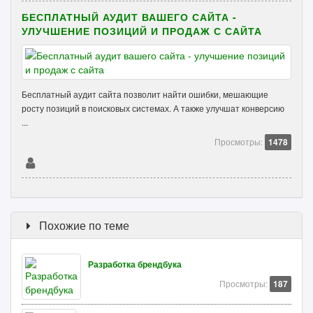
БЕСПЛАТНЫЙ АУДИТ ВАШЕГО САЙТА -
УЛУЧШЕНИЕ ПОЗИЦИЙ И ПРОДАЖ С САЙТА
Бесплатный аудит сайта позволит найти ошибки, мешающие
росту позиций в поисковых системах. А также улучшат конверсию
...
Просмотры:
1478
Похожие по теме
Разработка брендбука
Просмотры:
187