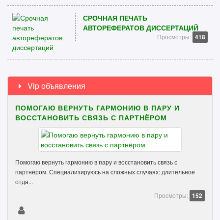
СРОЧНАЯ ПЕЧАТЬ
АВТОРЕФЕРАТОВ ДИССЕРТАЦИЙ
Просмотры:
418
Vip объявления
ПОМОГАЮ ВЕРНУТЬ ГАРМОНИЮ В ПАРУ И
ВОССТАНОВИТЬ СВЯЗЬ С ПАРТНЁРОМ
Помогаю вернуть гармонию в пару и восстановить связь с
партнёром. Специализируюсь на сложных случаях: длительное
отда...
Просмотры:
152