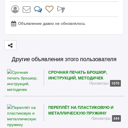
Объявление давно не обновлялось
Другие объявления этого пользователя
СРОЧНАЯ ПЕЧАТЬ БРОШЮР,
ИНСТРУКЦИЙ, МЕТОДИЧЕК
Просмотры:
1070
ПЕРЕПЛЁТ НА ПЛАСТИКОВУЮ И
МЕТАЛЛИЧЕСКУЮ ПРУЖИНУ
Просмотры:
344