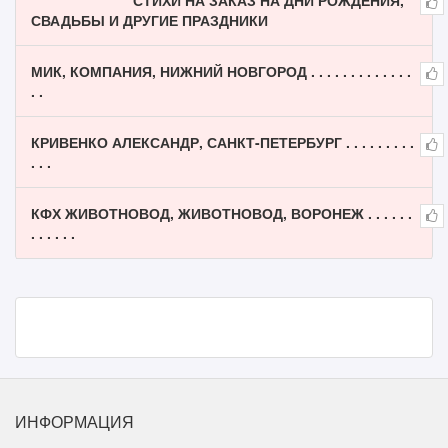
СТИХИ НА ЗАКАЗ НА ДНИ РОЖДЕНИЯ,
СВАДЬБЫ И ДРУГИЕ ПРАЗДНИКИ
МИК, КОМПАНИЯ, НИЖНИЙ НОВГОРОД . . . . . . . . . . . . .
. .
КРИВЕНКО АЛЕКСАНДР, САНКТ-ПЕТЕРБУРГ . . . . . . . . .
. . .
КФХ ЖИВОТНОВОД, ЖИВОТНОВОД, ВОРОНЕЖ . . . . . .
. . . . . .
ИНФОРМАЦИЯ