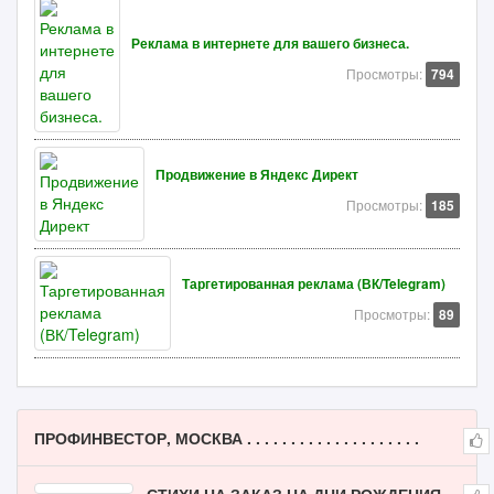
Реклама в интернете для вашего бизнеса.
Просмотры:
794
Продвижение в Яндекс Директ
Просмотры:
185
Таргетированная реклама (ВК/Telegram)
Просмотры:
89
ПРОФИНВЕСТОР, МОСКВА . . . . . . . . . . . . . . . . . . . .