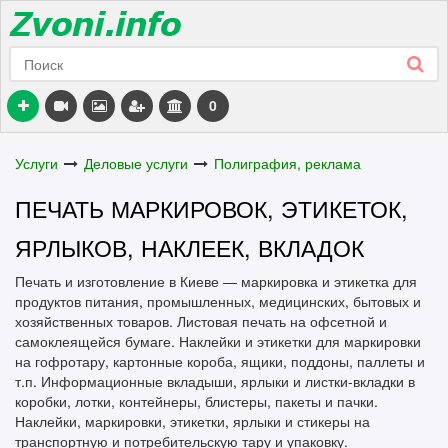
0
Услуги
Деловые услуги
Полиграфия, реклама
ПЕЧАТЬ МАРКИРОВОК, ЭТИКЕТОК,
ЯРЛЫКОВ, НАКЛЕЕК, ВКЛАДОК
Печать и изготовление в Киеве — маркировка и этикетка для
продуктов питания, промышленных, медицинских, бытовых и
хозяйственных товаров. Листовая печать на офсетной и
самоклеящейся бумаге. Наклейки и этикетки для маркировки
на гофротару, картонные короба, ящики, поддоны, паллеты и
т.п. Информационные вкладыши, ярлыки и листки-вкладки в
коробки, лотки, контейнеры, блистеры, пакеты и пачки.
Наклейки, маркировки, этикетки, ярлыки и стикеры на
транспортную и потребительскую тару и упаковку.