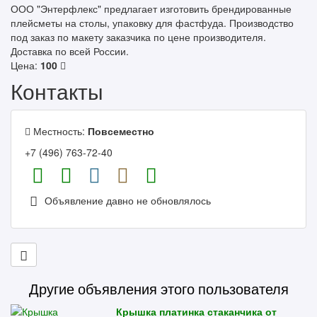
ООО "Энтерфлекс" предлагает изготовить брендированные
плейсметы на столы, упаковку для фастфуда. Производство
под заказ по макету заказчика по цене производителя.
Доставка по всей России.
Цена:
100
Контакты
Местность:
Повсеместно
+7 (496) 763-72-40
Объявление давно не обновлялось
Другие объявления этого пользователя
Крышка платинка стаканчика от