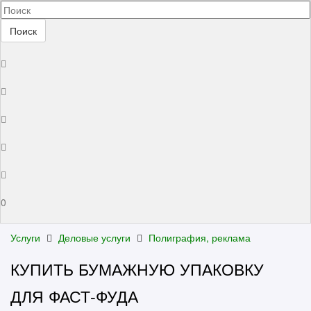
Поиск
0
Услуги
Деловые услуги
Полиграфия, реклама
КУПИТЬ БУМАЖНУЮ УПАКОВКУ
ДЛЯ ФАСТ-ФУДА