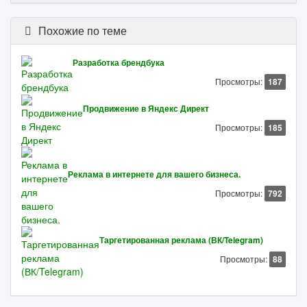
Похожие по теме
Разработка брендбука
Просмотры:
187
Продвижение в Яндекс Директ
Просмотры:
185
Реклама в интернете для вашего бизнеса.
Просмотры:
792
Таргетированная реклама (ВК/Telegram)
Просмотры:
88