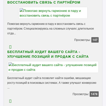
ВОССТАНОВИТЬ СВЯЗЬ С ПАРТНЁРОМ
Помогаю вернуть гармонию в пару и восстановить связь с
партнёром. Специализируюсь на сложных случаях: длительное
отда...
Просмотры:
147
БЕСПЛАТНЫЙ АУДИТ ВАШЕГО САЙТА -
УЛУЧШЕНИЕ ПОЗИЦИЙ И ПРОДАЖ С САЙТА
Бесплатный аудит сайта позволит найти ошибки, мешающие
росту позиций в поисковых системах. А также улучшат конверсию
...
Просмотры:
1478