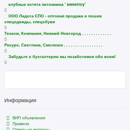
клубные котята питомника ' sweettoy'
ООО Ладога СПО - оптовая продажа и пошив
спецодежды, спецобуви
Техком, Компания, Нижний Новгород . . . . . . . . . . . . .
Ресурс, Светлана, Смоленск . . . . . . . . . . . . . . . . .
Забудьте о бухгалтерии мы позаботимся обо всем!
Информация
ВИП объявления
Правила
Ответы на вопросы