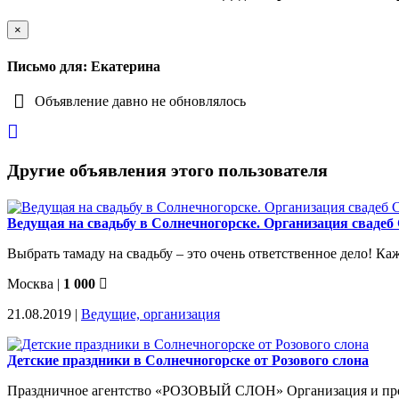
×
Письмо для: Екатерина
Объявление давно не обновлялось
Другие объявления этого пользователя
Ведущая на свадьбу в Солнечногорске. Организация свадеб
Выбрать тамаду на свадьбу – это очень ответственное дело! К
Москва
|
1 000
21.08.2019 |
Ведущие, организация
Детские праздники в Солнечногорске от Розового слона
Праздничное агентство «РОЗОВЫЙ СЛОН» Организация и провед