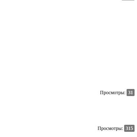
Просмотры:
31
Просмотры:
315