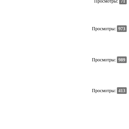
Просмотры:
71
Просмотры:
973
Просмотры:
989
Просмотры:
413