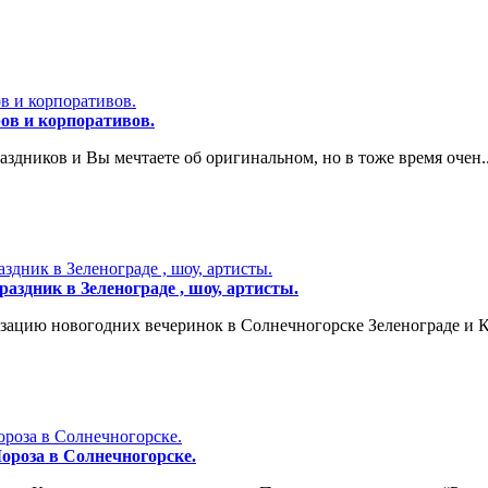
ов и корпоративов.
дников и Вы мечтаете об оригинальном, но в тоже время очен..
здник в Зеленограде , шоу, артисты.
зацию новогодних вечеринок в Солнечногорске Зеленограде и К.
ороза в Солнечногорске.