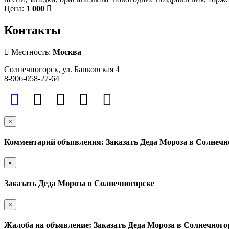
Цена:
1 000
Контакты
Местность:
Москва
Солнечногорск, ул. Банковская 4
8-906-058-27-64
×
Комментарий объявления: Заказать Деда Мороза в Солнечн
×
Заказать Деда Мороза в Солнечногорске
×
Жалоба на объявление: Заказать Деда Мороза в Солнечного