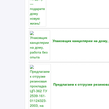
Упаковщик канцелярии на дому,
Предлагаем к отгрузке резинова