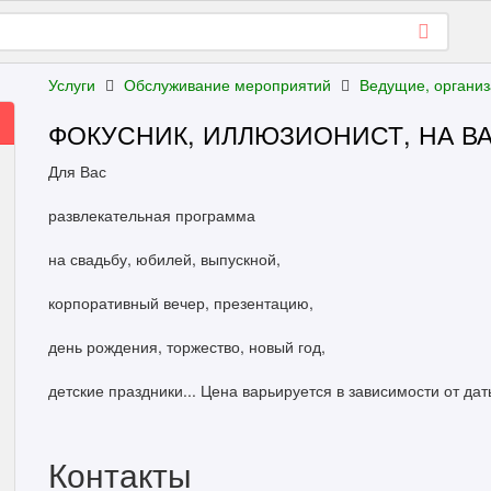
Услуги
Обслуживание мероприятий
Ведущие, органи
ФОКУСНИК, ИЛЛЮЗИОНИСТ, НА В
Для Вас
развлекательная программа
на свадьбу, юбилей, выпускной,
корпоративный вечер, презентацию,
день рождения, торжество, новый год,
детские праздники... Цена варьируется в зависимости от да
Контакты