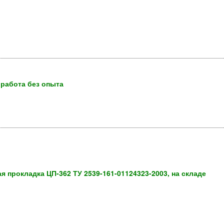
 работа без опыта
я прокладка ЦП-362 ТУ 2539-161-01124323-2003, на складе