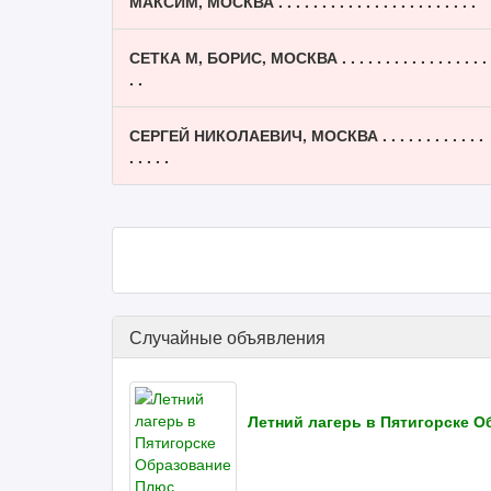
МАКСИМ, МОСКВА . . . . . . . . . . . . . . . . . . . . . . .
СЕТКА М, БОРИС, МОСКВА . . . . . . . . . . . . . . . . .
. .
СЕРГЕЙ НИКОЛАЕВИЧ, МОСКВА . . . . . . . . . . . .
. . . . .
Случайные объявления
Летний лагерь в Пятигорске 