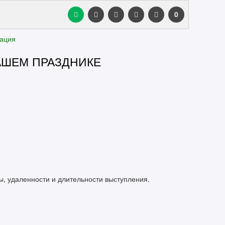
0
зация
АШЕМ ПРАЗДНИКЕ
ты, удаленности и длительности выступления.