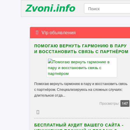
Vip объявления
ПОМОГАЮ ВЕРНУТЬ ГАРМОНИЮ В ПАРУ
И ВОССТАНОВИТЬ СВЯЗЬ С ПАРТНЁРОМ
Помогаю вернуть гармонию в пару и восстановить связь
с партнёром. Специализируюсь на сложных случаях:
длительное отда...
Просмотры:
147
БЕСПЛАТНЫЙ АУДИТ ВАШЕГО САЙТА -