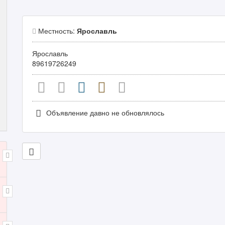
Местность:
Ярославль
Ярославль
89619726249
Объявление давно не обновлялось