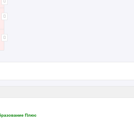
Образование Плюс