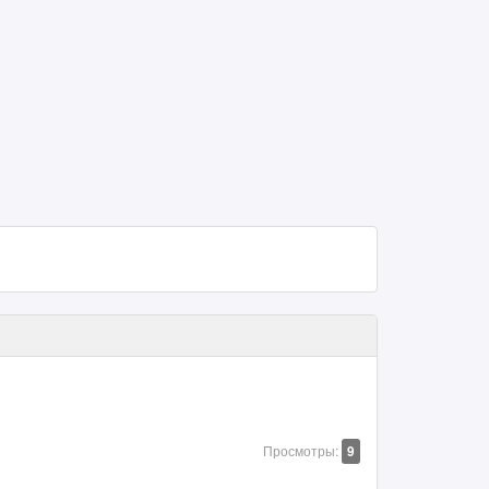
Просмотры:
9