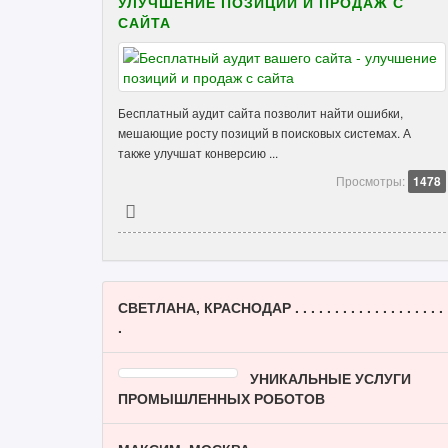
УЛУЧШЕНИЕ ПОЗИЦИЙ И ПРОДАЖ С
САЙТА
Бесплатный аудит сайта позволит найти ошибки,
мешающие росту позиций в поисковых системах. А
также улучшат конверсию ...
Просмотры:
1478
СВЕТЛАНА, КРАСНОДАР . . . . . . . . . . . . . . . . . . .
.
УНИКАЛЬНЫЕ УСЛУГИ
ПРОМЫШЛЕННЫХ РОБОТОВ