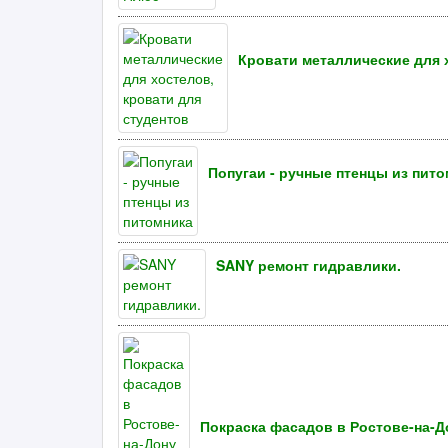
Кровати металлические для 
Попугаи - ручные птенцы из пит
SANY ремонт гидравлики.
Покраска фасадов в Ростове-на-Д