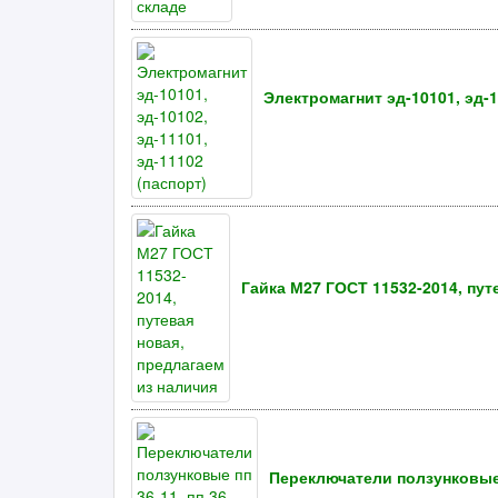
Электромагнит эд-10101, эд-1
Гайка М27 ГОСТ 11532-2014, пут
Переключатели ползунковые пп