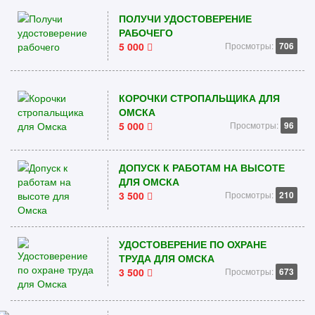
ПОЛУЧИ УДОСТОВЕРЕНИЕ
РАБОЧЕГО
5 000
Просмотры:
706
КОРОЧКИ СТРОПАЛЬЩИКА ДЛЯ
ОМСКА
5 000
Просмотры:
96
ДОПУСК К РАБОТАМ НА ВЫСОТЕ
ДЛЯ ОМСКА
3 500
Просмотры:
210
УДОСТОВЕРЕНИЕ ПО ОХРАНЕ
ТРУДА ДЛЯ ОМСКА
3 500
Просмотры:
673