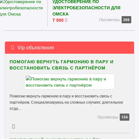
УДОСТОВЕРЕНИЕ ПО
ЭЛЕКТРОБЕЗОПАСНОСТИ ДЛЯ
ОМСКА
7 500
Просмотры:
266
Vip объявления
ПОМОГАЮ ВЕРНУТЬ ГАРМОНИЮ В ПАРУ И
ВОССТАНОВИТЬ СВЯЗЬ С ПАРТНЁРОМ
Помогаю вернуть гармонию в пару и восстановить связь с
партнёром. Специализируюсь на сложных случаях: длительное
отда...
Просмотры:
154