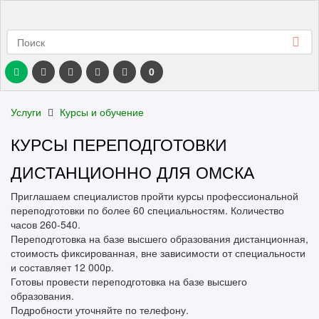
0
Услуги
Курсы и обучение
КУРСЫ ПЕРЕПОДГОТОВКИ
ДИСТАНЦИОННО ДЛЯ ОМСКА
Приглашаем специалистов пройти курсы профессиональной
переподготовки по более 60 специальностям. Количество
часов 260-540.
Переподготовка на базе высшего образования дистанционная,
стоимость фиксированная, вне зависимости от специальности
и составляет 12 000р.
Готовы провести переподготовка на базе высшего
образования.
Подробности уточняйте по телефону.