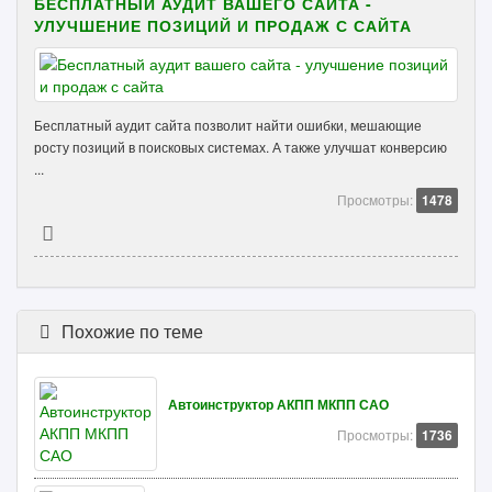
БЕСПЛАТНЫЙ АУДИТ ВАШЕГО САЙТА -
УЛУЧШЕНИЕ ПОЗИЦИЙ И ПРОДАЖ С САЙТА
Бесплатный аудит сайта позволит найти ошибки, мешающие
росту позиций в поисковых системах. А также улучшат конверсию
...
Просмотры:
1478
Похожие по теме
Автоинструктор АКПП МКПП САО
Просмотры:
1736