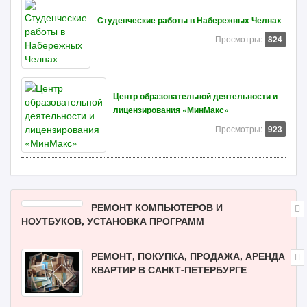
Студенческие работы в Набережных Челнах
Просмотры:
824
Центр образовательной деятельности и
лицензирования «МинМакс»
Просмотры:
923
РЕМОНТ КОМПЬЮТЕРОВ И
НОУТБУКОВ, УСТАНОВКА ПРОГРАММ
РЕМОНТ, ПОКУПКА, ПРОДАЖА, АРЕНДА
КВАРТИР В САНКТ-ПЕТЕРБУРГЕ