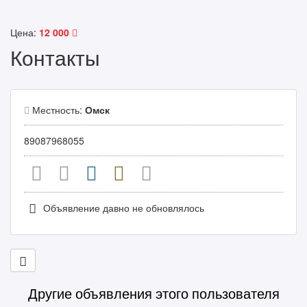
Цена:
12 000
Контакты
Местность:
Омск
89087968055
Объявление давно не обновлялось
Другие объявления этого пользователя