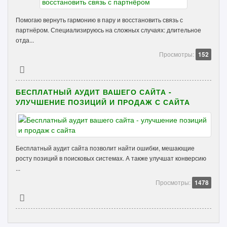
Помогаю вернуть гармонию в пару и восстановить связь с
партнёром. Специализируюсь на сложных случаях: длительное
отда...
Просмотры:
152
БЕСПЛАТНЫЙ АУДИТ ВАШЕГО САЙТА -
УЛУЧШЕНИЕ ПОЗИЦИЙ И ПРОДАЖ С САЙТА
Бесплатный аудит сайта позволит найти ошибки, мешающие
росту позиций в поисковых системах. А также улучшат конверсию
...
Просмотры:
1478