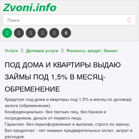
0
Услуги
Деловые услуги
Финансы, кредит, бизнес
ПОД ДОМА И КВАРТИРЫ ВЫДАЮ
ЗАЙМЫ ПОД 1,5% В МЕСЯЦ-
ОБРЕМЕНЕНИЕ
Кредитую под дома и квартиры под 1,5% в месяц по договору
залога (обременение).
Конфиденциально- без третьих лиц, без банков и
посредников, деньги от первого лица.
Гарантия- без переоформления и выписки, строго по закону.
Без предоплат - нет никаких предварительных оплат, затрат и
расходов.