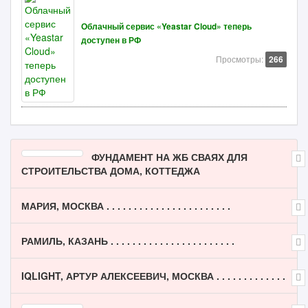
Облачный сервис «Yeastar Cloud» теперь
доступен в РФ
Просмотры:
266
ФУНДАМЕНТ НА ЖБ СВАЯХ ДЛЯ
СТРОИТЕЛЬСТВА ДОМА, КОТТЕДЖА
МАРИЯ, МОСКВА . . . . . . . . . . . . . . . . . . . . . . .
РАМИЛЬ, КАЗАНЬ . . . . . . . . . . . . . . . . . . . . . . .
IQLIGHT, АРТУР АЛЕКСЕЕВИЧ, МОСКВА . . . . . . . . . . . . .