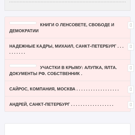
КНИГИ О ЛЕНСОВЕТЕ, СВОБОДЕ И
ДЕМОКРАТИИ
НАДЕЖНЫЕ КАДРЫ, МИХАИЛ, САНКТ-ПЕТЕРБУРГ . . .
. . . . . . .
УЧАСТКИ В КРЫМУ: АЛУПКА, ЯЛТА.
ДОКУМЕНТЫ РФ. СОБСТВЕННИК .
САЙРОС, КОМПАНИЯ, МОСКВА . . . . . . . . . . . . . . . . . .
АНДРЕЙ, САНКТ-ПЕТЕРБУРГ . . . . . . . . . . . . . . . . . .