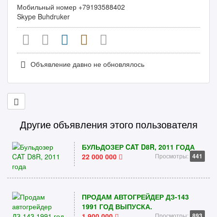
Мобильный номер +79193588402
Skype Buhdruker
Объявление давно не обновлялось
Другие объявления этого пользователя
БУЛЬДОЗЕР CAT D8R, 2011 ГОДА
22 000 000
Просмотры:
441
ПРОДАМ АВТОГРЕЙДЕР ДЗ-143
1991 ГОД ВЫПУСКА.
1 900 000
Просмотры:
893