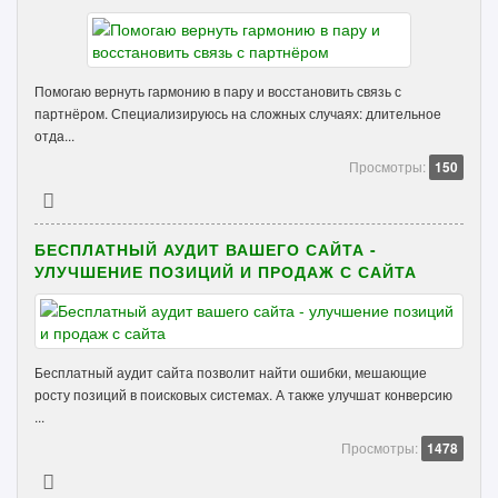
Помогаю вернуть гармонию в пару и восстановить связь с
партнёром. Специализируюсь на сложных случаях: длительное
отда...
Просмотры:
150
БЕСПЛАТНЫЙ АУДИТ ВАШЕГО САЙТА -
УЛУЧШЕНИЕ ПОЗИЦИЙ И ПРОДАЖ С САЙТА
Бесплатный аудит сайта позволит найти ошибки, мешающие
росту позиций в поисковых системах. А также улучшат конверсию
...
Просмотры:
1478