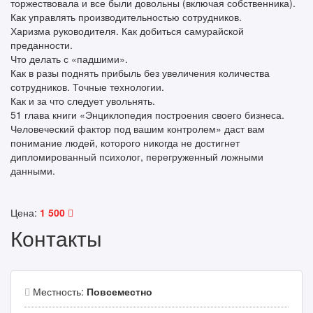
торжествовала и все были довольны (включая собственника).
Как управлять производительностью сотрудников.
Харизма руководителя. Как добиться самурайской
преданности.
Что делать с «падшими».
Как в разы поднять прибыль без увеличения количества
сотрудников. Точные технологии.
Как и за что следует увольнять.
51 глава книги «Энциклопедия построения своего бизнеса.
Человеческий фактор под вашим контролем» даст вам
понимание людей, которого никогда не достигнет
дипломированный психолог, перегруженный ложными
данными.
Цена:
1 500
Контакты
Местность:
Повсеместно