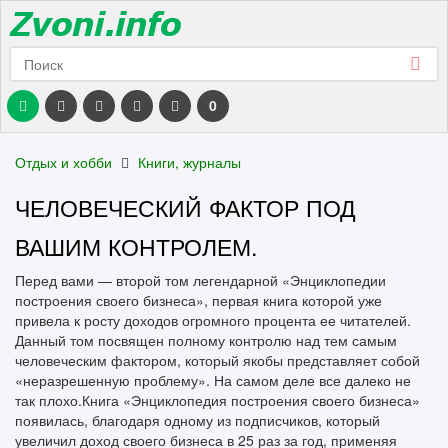
0
Отдых и хобби
Книги, журналы
ЧЕЛОВЕЧЕСКИЙ ФАКТОР ПОД
ВАШИМ КОНТРОЛЕМ.
Перед вами — второй том легендарной «Энциклопедии
построения своего бизнеса», первая книга которой уже
привела к росту доходов огромного процента ее читателей.
Данный том посвящен полному контролю над тем самым
человеческим фактором, который якобы представляет собой
«неразрешенную проблему». На самом деле все далеко не
так плохо.Книга «Энциклопедия построения своего бизнеса»
появилась, благодаря одному из подписчиков, который
увеличил доход своего бизнеса в 25 раз за год, применяя