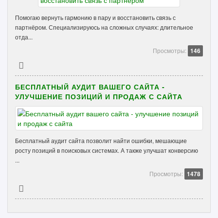
Помогаю вернуть гармонию в пару и восстановить связь с
партнёром. Специализируюсь на сложных случаях: длительное
отда...
Просмотры:
146
БЕСПЛАТНЫЙ АУДИТ ВАШЕГО САЙТА -
УЛУЧШЕНИЕ ПОЗИЦИЙ И ПРОДАЖ С САЙТА
Бесплатный аудит сайта позволит найти ошибки, мешающие
росту позиций в поисковых системах. А также улучшат конверсию
...
Просмотры:
1478