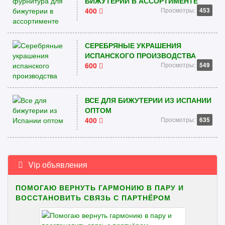
БИЖУТЕРИИ В АССОРТИМЕНТЕ
400
Просмотры:
453
СЕРЕБРЯНЫЕ УКРАШЕНИЯ
ИСПАНСКОГО ПРОИЗВОДСТВА
600
Просмотры:
549
ВСЕ ДЛЯ БИЖУТЕРИИ ИЗ ИСПАНИИ
ОПТОМ
400
Просмотры:
635
Vip объявления
ПОМОГАЮ ВЕРНУТЬ ГАРМОНИЮ В ПАРУ И
ВОССТАНОВИТЬ СВЯЗЬ С ПАРТНЁРОМ