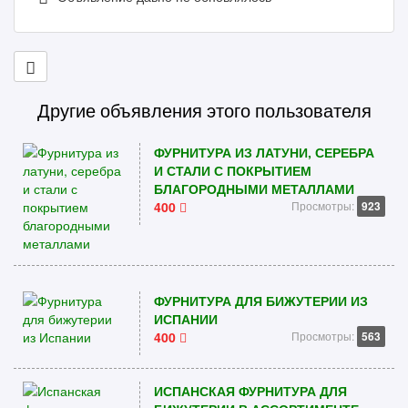
Другие объявления этого пользователя
ФУРНИТУРА ИЗ ЛАТУНИ, СЕРЕБРА
И СТАЛИ С ПОКРЫТИЕМ
БЛАГОРОДНЫМИ МЕТАЛЛАМИ
400
Просмотры:
923
ФУРНИТУРА ДЛЯ БИЖУТЕРИИ ИЗ
ИСПАНИИ
400
Просмотры:
563
ИСПАНСКАЯ ФУРНИТУРА ДЛЯ