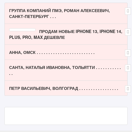
ГРУППА КОМПАНИЙ ПМЭ, РОМАН АЛЕКСЕЕВИЧ,
САНКТ-ПЕТЕРБУРГ . . .
ПРОДАМ НОВЫЕ IPHONE 13, IPHONE 14,
PLUS, PRO, MAX ДЕШЕВЛЕ
АННА, ОМСК . . . . . . . . . . . . . . . . . . . . . . . . .
САНТА, НАТАЛЬЯ ИВАНОВНА, ТОЛЬЯТТИ . . . . . . . . . . .
. .
ПЕТР ВАСИЛЬЕВИЧ, ВОЛГОГРАД . . . . . . . . . . . . . . . . .