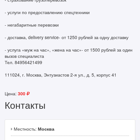
- услуги по предоставлению спецтехники
- негабаритные перевозки
- доставка, delivery service- от 1250 рублей за одну доставку
- услуга «муж на час», «жена на час»- от 1500 рублей за один
вызов специалиста
Тел. 84956421499
111024, г. Москва, Энтузиастов 2-я ул., д. 5, корпус 41
Цена:
300
Контакты
Местность:
Москва