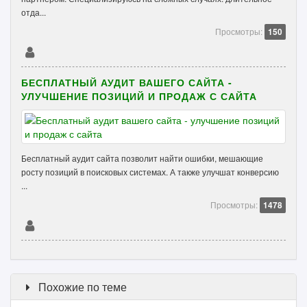
отда...
Просмотры:
150
БЕСПЛАТНЫЙ АУДИТ ВАШЕГО САЙТА -
УЛУЧШЕНИЕ ПОЗИЦИЙ И ПРОДАЖ С САЙТА
Бесплатный аудит сайта позволит найти ошибки, мешающие
росту позиций в поисковых системах. А также улучшат конверсию
...
Просмотры:
1478
Похожие по теме