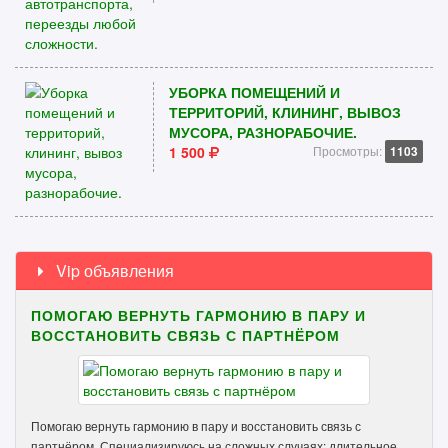
УБОРКА ПОМЕЩЕНИЙ И
ТЕРРИТОРИЙ, КЛИНИНГ, ВЫВОЗ
МУСОРА, РАЗНОРАБОЧИЕ.
1 500
Просмотры:
1103
Vip объявления
ПОМОГАЮ ВЕРНУТЬ ГАРМОНИЮ В ПАРУ И
ВОССТАНОВИТЬ СВЯЗЬ С ПАРТНЁРОМ
Помогаю вернуть гармонию в пару и восстановить связь с
партнёром. Специализируюсь на сложных случаях: длительное