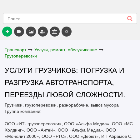
0
Транспорт
Услуги, ремонт, обслуживание
Грузоперевозки
УСЛУГИ ГРУЗЧИКОВ: ПОГРУЗКА И
РАЗГРУЗКА АВТОТРАНСПОРТА,
ПЕРЕЕЗДЫ ЛЮБОЙ СЛОЖНОСТИ.
Грузчики, грузоперевозки, разнорабочие, вывоз мусора
Группа компаний:
ООО «ИТ- грузоперевозки», ООО «Альфа Медиа», ООО «МС
Холдинг», ООО «Антей», ООО «Альфа Медиа», ООО
«Монолит 2000», ООО «РТС», ООО «Дебют», ИП Абрамов С.