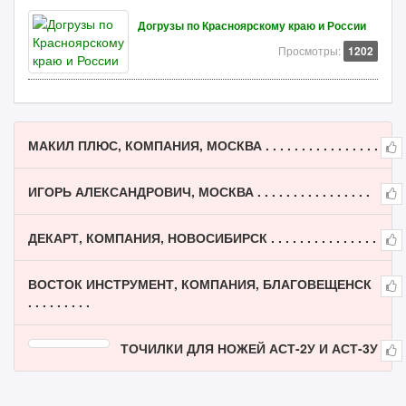
Догрузы по Красноярскому краю и России
Просмотры:
1202
МАКИЛ ПЛЮС, КОМПАНИЯ, МОСКВА . . . . . . . . . . . . . . . .
ИГОРЬ АЛЕКСАНДРОВИЧ, МОСКВА . . . . . . . . . . . . . . . .
ДЕКАРТ, КОМПАНИЯ, НОВОСИБИРСК . . . . . . . . . . . . . . .
ВОСТОК ИНСТРУМЕНТ, КОМПАНИЯ, БЛАГОВЕЩЕНСК
. . . . . . . . .
ТОЧИЛКИ ДЛЯ НОЖЕЙ АСТ-2У И АСТ-3У