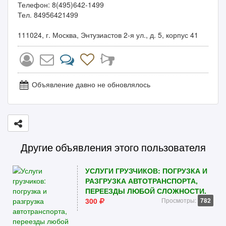
Телефон: 8(495)642-1499
Тел. 84956421499
111024, г. Москва, Энтузиастов 2-я ул., д. 5, корпус 41
Объявление давно не обновлялось
Другие объявления этого пользователя
УСЛУГИ ГРУЗЧИКОВ: ПОГРУЗКА И
РАЗГРУЗКА АВТОТРАНСПОРТА,
ПЕРЕЕЗДЫ ЛЮБОЙ СЛОЖНОСТИ.
300
Просмотры:
782