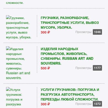
ГРУЗЧИКИ, РАЗНОРАБОЧИЕ,
ТРАНСПОРТНЫЕ УСЛУГИ, ВЫВОЗ
МУСОРА, УБОРКА.
300
Просмотры:
1046
ИЗДЕЛИЯ НАРОДНЫХ
ПРОМЫСЛОВ, ЖИВОПИСЬ,
СУВЕНИРЫ. RUSSIAN ART AND
SOUVENIRS.
500
Просмотры:
1177
УСЛУГИ ГРУЗЧИКОВ: ПОГРУЗКА И
РАЗГРУЗКА АВТОТРАНСПОРТА,
ПЕРЕЕЗДЫ ЛЮБОЙ СЛОЖНОСТИ.
300
Просмотры:
1372