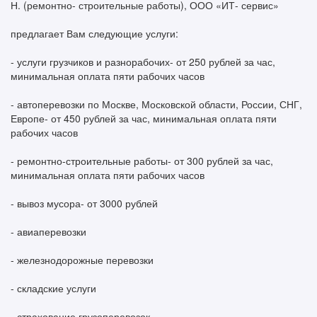
Н. (ремонтно- строительные работы), ООО «ИТ- сервис»
предлагает Вам следующие услуги:
- услуги грузчиков и разнорабочих- от 250 рублей за час,
минимальная оплата пяти рабочих часов
- автоперевозки по Москве, Московской области, России, СНГ,
Европе- от 450 рублей за час, минимальная оплата пяти
рабочих часов
- ремонтно-строительные работы- от 300 рублей за час,
минимальная оплата пяти рабочих часов
- вывоз мусора- от 3000 рублей
- авиаперевозки
- железнодорожные перевозки
- складские услуги
- страхование грузоперевозок