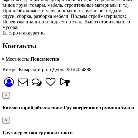
видов груза: товары, мебель, строительные материалы и тд.
При необходимости услуги опытных грузчиков: подъем,
спуск, сборка, разборка мебели; Подъем стройматериалов;
Перевозка пианино и подъем на этаж. Вывоз строительного
мусора;
Быстро и аккуратно
Контакты
Местность:
Повсеместно
Кимры Кимрский р-он Дубна 9056024888
×
Комментарий объявления: Грузоперевозки грузчики такси
×
Грузоперевозки грузчики такси