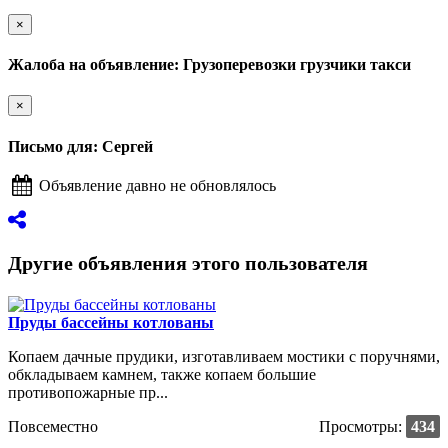
×
Жалоба на объявление: Грузоперевозки грузчики такси
×
Письмо для: Сергей
Объявление давно не обновлялось
Другие объявления этого пользователя
Пруды бассейны котлованы
Копаем дачные прудики, изготавливаем мостики с поручнями,
обкладываем камнем, также копаем большие
противопожарные пр...
Повсеместно
Просмотры:
434