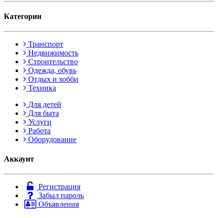
Категории
Транспорт
Недвижимость
Строительство
Одежда, обувь
Отдых и хобби
Техника
Для детей
Для быта
Услуги
Работа
Оборудование
Аккаунт
Регистрация
Забыл пароль
Объявления