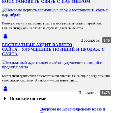
ВОССТАНОВИТЬ СВЯЗЬ С ПАРТНЁРОМ
Помогаю вернуть гармонию в пару и восстановить связь с партнёром.
Специализируюсь на сложных случаях: длительное отда...
Просмотры:
146
БЕСПЛАТНЫЙ АУДИТ ВАШЕГО
САЙТА - УЛУЧШЕНИЕ ПОЗИЦИЙ И ПРОДАЖ С
САЙТА
Бесплатный аудит сайта позволит найти ошибки, мешающие росту позиций
в поисковых системах. А также улучшат конверсию ...
Просмотры:
1478
Похожие по теме
Догрузы по Красноярскому краю и