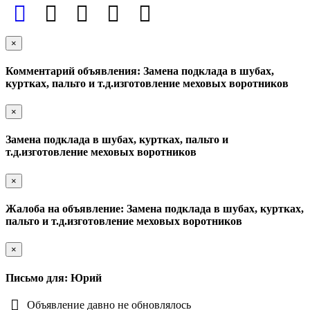
×
Комментарий объявления: Замена подклада в шубах,
куртках, пальто и т.д.изготовление меховых воротников
×
Замена подклада в шубах, куртках, пальто и
т.д.изготовление меховых воротников
×
Жалоба на объявление: Замена подклада в шубах, куртках,
пальто и т.д.изготовление меховых воротников
×
Письмо для: Юрий
Объявление давно не обновлялось