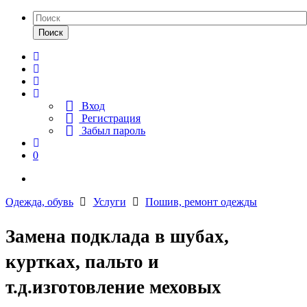
Поиск
Вход
Регистрация
Забыл пароль
0
Одежда, обувь
Услуги
Пошив, ремонт одежды
Замена подклада в шубах,
куртках, пальто и
т.д.изготовление меховых