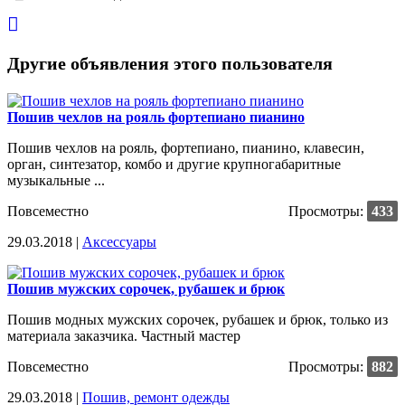
Другие объявления этого пользователя
Пошив чехлов на рояль фортепиано пианино
Пошив чехлов на рояль, фортепиано, пианино, клавесин,
орган, синтезатор, комбо и другие крупногабаритные
музыкальные ...
Повсеместно
Просмотры:
433
29.03.2018 |
Аксессуары
Пошив мужских сорочек, рубашек и брюк
Пошив модных мужских сорочек, рубашек и брюк, только из
материала заказчика. Частный мастер
Повсеместно
Просмотры:
882
29.03.2018 |
Пошив, ремонт одежды