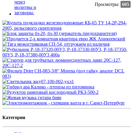
Просмотры:
605
Категории