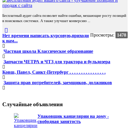
Бесплатный аудит сайта позволит найти ошибки, мешающие росту позиций
в поисковых системах. А также улучшат конверсию ...
Просмотры:
1478
Нет времени написать курсовую,приходи
к нам...
Частная школа Классическое образование
Запчасти ЧЕТРА и ЧТЗ для трактора и бульдозера
Ковш, Павел, Санкт-Петербург . . . . . . . . . . . . . . . .
Защита прав потребителей, заемщиков, должников
Случайные объявления
Упаковщик канцелярии на дому -
свободная занятость