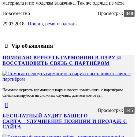
материала и по моделям заказчика. Так же одежда из меха.
Повсеместно
Просмотры:
448
29.03.2018 |
Пошив, ремонт одежды
Vip объявления
ПОМОГАЮ ВЕРНУТЬ ГАРМОНИЮ В ПАРУ И
ВОССТАНОВИТЬ СВЯЗЬ С ПАРТНЁРОМ
Помогаю вернуть гармонию в пару и восстановить связь с партнёром.
Специализируюсь на сложных случаях: длительное отда...
Просмотры:
145
БЕСПЛАТНЫЙ АУДИТ ВАШЕГО
САЙТА - УЛУЧШЕНИЕ ПОЗИЦИЙ И ПРОДАЖ С
САЙТА