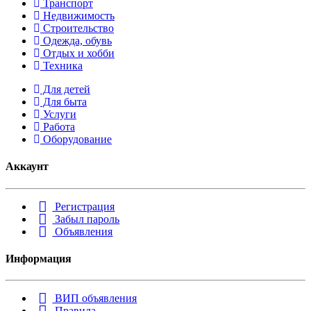
Транспорт
Недвижимость
Строительство
Одежда, обувь
Отдых и хобби
Техника
Для детей
Для быта
Услуги
Работа
Оборудование
Аккаунт
Регистрация
Забыл пароль
Объявления
Информация
ВИП объявления
Правила