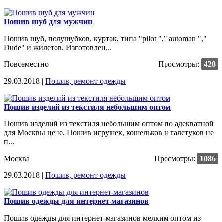
Пошив шуб для мужчин
Пошив шуб, полушубков, курток, типа "pilot "," automan ","
Dude" и жилетов. Изготовлен...
Повсеместно
Просмотры:
428
29.03.2018 |
Пошив, ремонт одежды
Пошив изделий из текстиля небольшим оптом
Пошив изделий из текстиля небольшим оптом по адекватной
для Москвы цене. Пошив игрушек, кошельков и галстуков не
п...
Москва
Просмотры:
1086
29.03.2018 |
Пошив, ремонт одежды
Пошив одежды для интернет-магазинов
Пошив одежды для интернет-магазинов мелким оптом из