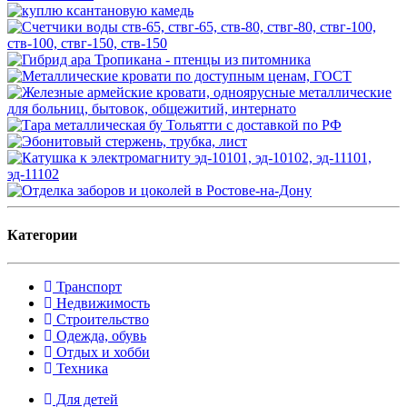
Категории
Транспорт
Недвижимость
Строительство
Одежда, обувь
Отдых и хобби
Техника
Для детей