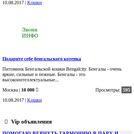
10.08.2017 |
Kошки
Подарите себе бенгальского котенка
Питоминк Бенгальской кошки Bengalcity. Бенгалы - очень
яркие, сильные и нежные. Бенгалы - это
высокоинтеллектуальные...
Москва
|
10 000
Просмотры:
595
10.08.2017 |
Kошки
Vip объявления
ПОМОГАЮ ВЕРНУТЬ ГАРМОНИЮ В ПАРУ И