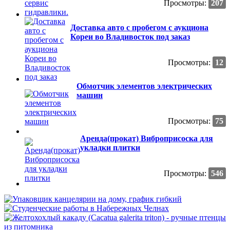
Просмотры:
207
Доставка авто с пробегом с аукциона
Кореи во Владивосток под заказ
Просмотры:
12
Обмотчик элементов электрических
машин
Просмотры:
75
Аренда(прокат) Виброприсоска для
укладки плитки
Просмотры:
546