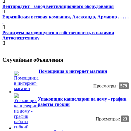
Вентпродукт - завод вентиляционного оборудования
Евразийская весовая компания, Александр, Армавир . . . . .
.
Реализуем находящуюся в собственности, в наличии
Автоспецтехнику
Случайные объявления
Помощница в интернет-магазин
Просмотры:
579
Упаковщик канцелярии на дому - график
работы гибкий
Просмотры:
23