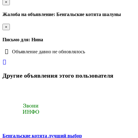
×
Жалоба на объявление: Бенгальские котята шалуны
×
Письмо для: Нина
Объявление давно не обновлялось
Другие объявления этого пользователя
Бенгальские котята лучший выбор