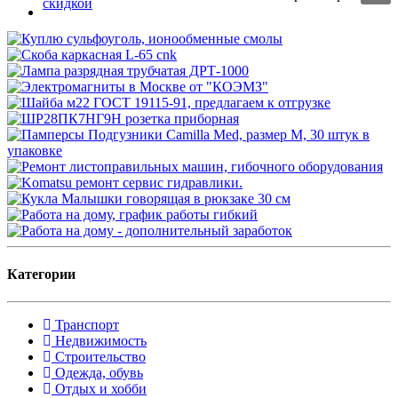
Категории
Транспорт
Недвижимость
Строительство
Одежда, обувь
Отдых и хобби