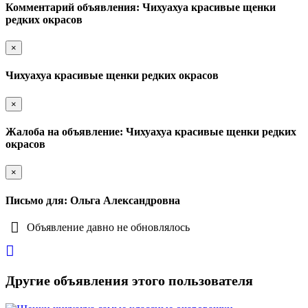
Комментарий объявления: Чихуахуа красивые щенки
редких окрасов
×
Чихуахуа красивые щенки редких окрасов
×
Жалоба на объявление: Чихуахуа красивые щенки редких
окрасов
×
Письмо для: Ольга Александровна
Объявление давно не обновлялось
Другие объявления этого пользователя