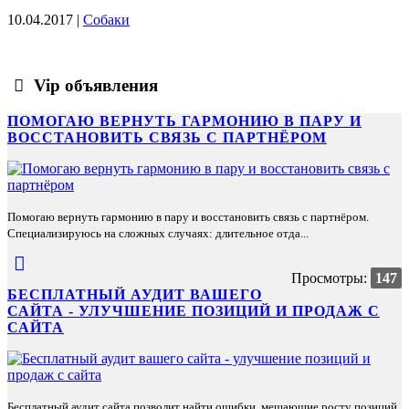
10.04.2017 |
Собаки
Vip объявления
ПОМОГАЮ ВЕРНУТЬ ГАРМОНИЮ В ПАРУ И
ВОССТАНОВИТЬ СВЯЗЬ С ПАРТНЁРОМ
Помогаю вернуть гармонию в пару и восстановить связь с партнёром.
Специализируюсь на сложных случаях: длительное отда...
Просмотры:
147
БЕСПЛАТНЫЙ АУДИТ ВАШЕГО
САЙТА - УЛУЧШЕНИЕ ПОЗИЦИЙ И ПРОДАЖ С
САЙТА
Бесплатный аудит сайта позволит найти ошибки, мешающие росту позиций