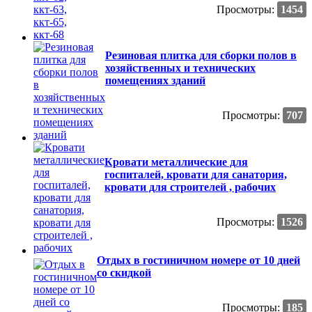
Просмотры:
1454
Резиновая плитка для сборки полов в
хозяйственных и технических
помещениях зданий
Просмотры:
707
Кровати металлические для
госпиталей, кровати для санатория,
кровати для строителей , рабочих
Просмотры:
1526
Отдых в гостиничном номере от 10 дней
со скидкой
Просмотры:
185