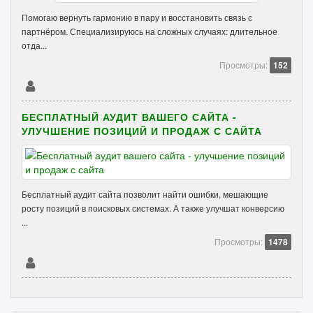
Помогаю вернуть гармонию в пару и восстановить связь с
партнёром. Специализируюсь на сложных случаях: длительное
отда...
Просмотры:
152
БЕСПЛАТНЫЙ АУДИТ ВАШЕГО САЙТА -
УЛУЧШЕНИЕ ПОЗИЦИЙ И ПРОДАЖ С САЙТА
Бесплатный аудит сайта позволит найти ошибки, мешающие
росту позиций в поисковых системах. А также улучшат конверсию
...
Просмотры:
1478