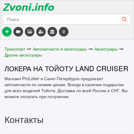
0
Транспорт
Автозапчасти и аксессуары
Аксессуары
Другие аксессуары
ЛОКЕРА НА ТОЙОТУ LAND CRUISER
Магазин ProLoker в Санкт-Петербурге предлагает
автозапчасти по низким ценам. Всегда в наличии подкрылки
для всех моделей Тойота. Доставка по всей России и СНГ. Вы
можете оплатить при получении.
Контакты