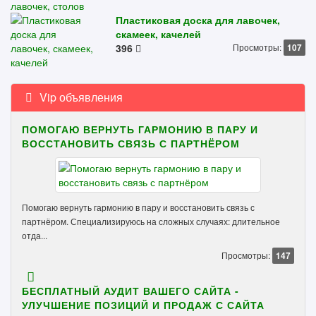
Пластиковая доска для лавочек,
скамеек, качелей
396
Просмотры:
107
Vip объявления
ПОМОГАЮ ВЕРНУТЬ ГАРМОНИЮ В ПАРУ И
ВОССТАНОВИТЬ СВЯЗЬ С ПАРТНЁРОМ
Помогаю вернуть гармонию в пару и восстановить связь с
партнёром. Специализируюсь на сложных случаях: длительное
отда...
Просмотры:
147
БЕСПЛАТНЫЙ АУДИТ ВАШЕГО САЙТА -
УЛУЧШЕНИЕ ПОЗИЦИЙ И ПРОДАЖ С САЙТА