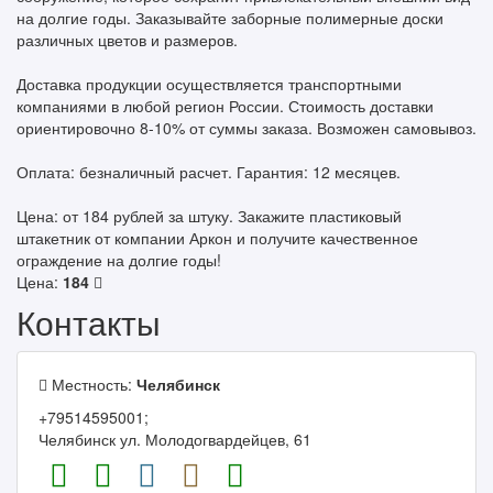
на долгие годы. Заказывайте заборные полимерные доски
различных цветов и размеров.
Доставка продукции осуществляется транспортными
компаниями в любой регион России. Стоимость доставки
ориентировочно 8-10% от суммы заказа. Возможен самовывоз.
Оплата: безналичный расчет. Гарантия: 12 месяцев.
Цена: от 184 рублей за штуку. Закажите пластиковый
штакетник от компании Аркон и получите качественное
ограждение на долгие годы!
Цена:
184
Контакты
Местность:
Челябинск
+79514595001;
Челябинск ул. Молодогвардейцев, 61