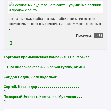
Бесплатный аудит сайта позволит найти ошибки, мешающие
росту позиций в поисковых системах. А также улучшат конверсию
...
Просмотры:
1478
Торговая промышленная компания, ТПК, Москва . . . . . . . .
Швейцарские франки 8 серия куплю, обмен
Саидов Вадим, Зеленодольск . . . . . . . . . . . . . . . . .
Сергей, Краснодар . . . . . . . . . . . . . . . . . . . . .
Пожарный Эксперт, Компания, Мурманск . . . . . . . . . . . .