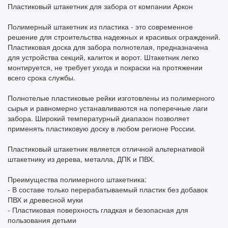
Пластиковый штакетник для забора от компании Аркон
Полимерный штакетник из пластика - это современное
решение для строительства надежных и красивых ограждений.
Пластиковая доска для забора полнотелая, предназначена
для устройства секций, калиток и ворот. Штакетник легко
монтируется, не требует ухода и покраски на протяжении
всего срока службы.
Полнотелые пластиковые рейки изготовлены из полимерного
сырья и равномерно устанавливаются на поперечные лаги
забора. Широкий температурный диапазон позволяет
применять пластиковую доску в любом регионе России.
Пластиковый штакетник является отличной альтернативой
штакетнику из дерева, металла, ДПК и ПВХ.
Преимущества полимерного штакетника:
- В составе только перерабатываемый пластик без добавок
ПВХ и древесной муки
- Пластиковая поверхность гладкая и безопасная для
пользования детьми