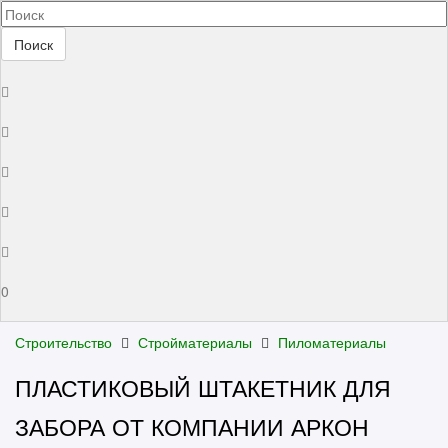
Поиск
0
Строительство
Стройматериалы
Пиломатериалы
ПЛАСТИКОВЫЙ ШТАКЕТНИК ДЛЯ
ЗАБОРА ОТ КОМПАНИИ АРКОН