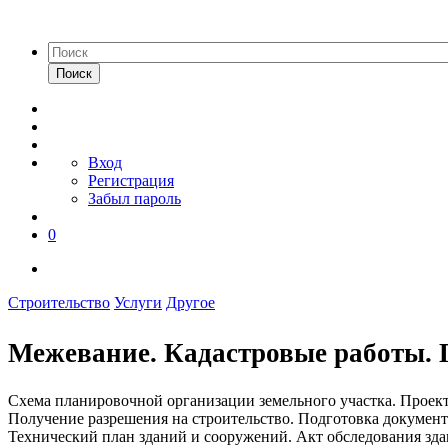
Поиск
Вход
Регистрация
Забыл пароль
0
Строительство
Услуги
Другое
Межевание. Кадастровые работы. 
Схема планировочной организации земельного участка. Проект
Получение разрешения на строительство. Подготовка документ
Технический план зданий и сооружений. Акт обследования зда