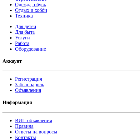
Одежда, обувь
Отдых и хобби
Техника
Для детей
Для быта
Услуги
Работа
Оборудование
Аккаунт
Регистрация
Забыл пароль
Объявления
Информация
ВИП объявления
Правила
Ответы на вопросы
Контакты