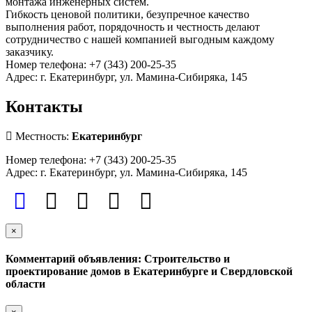
монтажа инженерных систем.
Гибкость ценовой политики, безупречное качество
выполнения работ, порядочность и честность делают
сотрудничество с нашей компанией выгодным каждому
заказчику.
Номер телефона: +7 (343) 200-25-35
Адрес: г. Екатеринбург, ул. Мамина-Сибиряка, 145
Контакты
Местность:
Екатеринбург
Номер телефона: +7 (343) 200-25-35
Адрес: г. Екатеринбург, ул. Мамина-Сибиряка, 145
×
Комментарий объявления: Строительство и
проектирование домов в Екатеринбурге и Свердловской
области