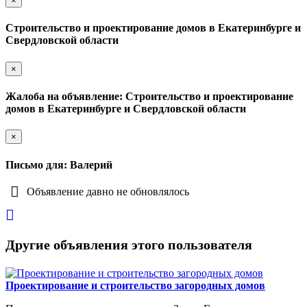
×
Строительство и проектирование домов в Екатеринбурге и
Свердловской области
×
Жалоба на объявление: Строительство и проектирование
домов в Екатеринбурге и Свердловской области
×
Письмо для: Валерий
Объявление давно не обновлялось
Другие объявления этого пользователя
Проектирование и строительство загородных домов