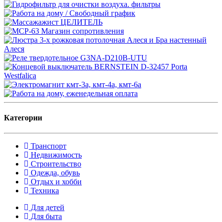
Категории
Транспорт
Недвижимость
Строительство
Одежда, обувь
Отдых и хобби
Техника
Для детей
Для быта