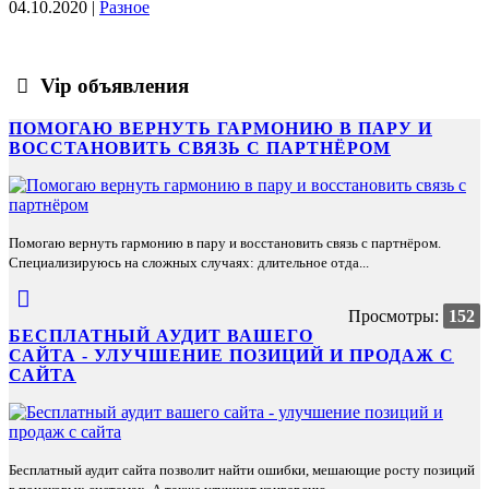
04.10.2020 |
Разное
Vip объявления
ПОМОГАЮ ВЕРНУТЬ ГАРМОНИЮ В ПАРУ И
ВОССТАНОВИТЬ СВЯЗЬ С ПАРТНЁРОМ
Помогаю вернуть гармонию в пару и восстановить связь с партнёром.
Специализируюсь на сложных случаях: длительное отда...
Просмотры:
152
БЕСПЛАТНЫЙ АУДИТ ВАШЕГО
САЙТА - УЛУЧШЕНИЕ ПОЗИЦИЙ И ПРОДАЖ С
САЙТА
Бесплатный аудит сайта позволит найти ошибки, мешающие росту позиций