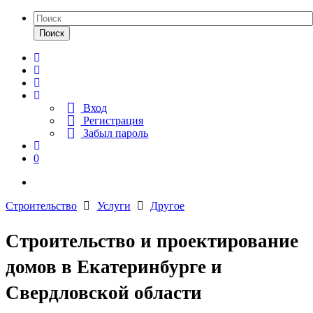
Поиск
Вход
Регистрация
Забыл пароль
0
Строительство
Услуги
Другое
Строительство и проектирование
домов в Екатеринбурге и
Свердловской области