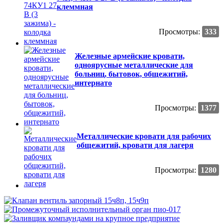
клеммная
Просмотры:
333
Железные армейские кровати,
одноярусные металлические для
больниц, бытовок, общежитий,
интернато
Просмотры:
1377
Металлические кровати для рабочих
общежитий, кровати для лагеря
Просмотры:
1280