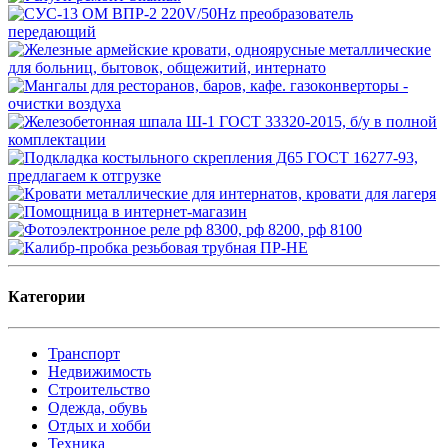
Категории
Транспорт
Недвижимость
Строительство
Одежда, обувь
Отдых и хобби
Техника