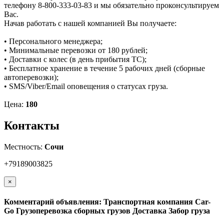
телефону 8-800-333-03-83 и мы обязательно проконсультируем
Вас.
Начав работать с нашей компанией Вы получаете:
• Персонального менеджера;
• Минимальные перевозки от 180 рублей;
• Доставки с колес (в день прибытия ТС);
• Бесплатное хранение в течение 5 рабочих дней (сборные
автоперевозки);
• SMS/Viber/Email оповещения о статусах груза.
Цена:
180
Контакты
Местность:
Сочи
+79189003825
×
Комментарий объявления: Транспортная компания Car-
Go Грузоперевозка сборных грузов Доставка Забор груза