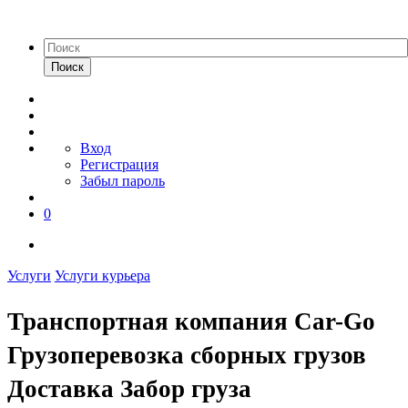
Поиск
Вход
Регистрация
Забыл пароль
0
Услуги
Услуги курьера
Транспортная компания Car-Go
Грузоперевозка сборных грузов
Доставка Забор груза