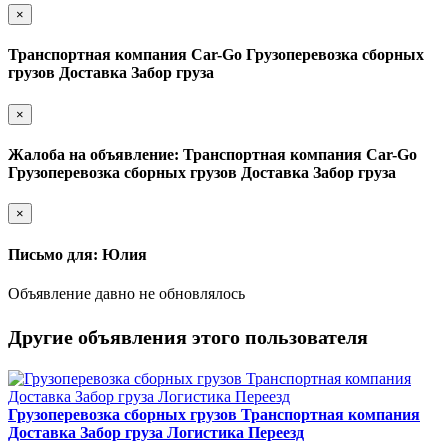
×
Транспортная компания Car-Go Грузоперевозка сборных
грузов Доставка Забор груза
×
Жалоба на объявление: Транспортная компания Car-Go
Грузоперевозка сборных грузов Доставка Забор груза
×
Письмо для: Юлия
Объявление давно не обновлялось
Другие объявления этого пользователя
Грузоперевозка сборных грузов Транспортная компания
Доставка Забор груза Логистика Переезд