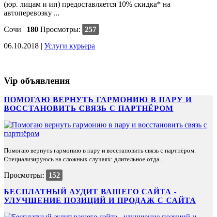
(юр. лицам и ип) предоставляется 10% скидка* на
автоперевозку ...
Сочи
|
180
Просмотры:
257
06.10.2018 |
Услуги курьера
Vip объявления
ПОМОГАЮ ВЕРНУТЬ ГАРМОНИЮ В ПАРУ И
ВОССТАНОВИТЬ СВЯЗЬ С ПАРТНЁРОМ
Помогаю вернуть гармонию в пару и восстановить связь с партнёром.
Специализируюсь на сложных случаях: длительное отда...
Просмотры:
152
БЕСПЛАТНЫЙ АУДИТ ВАШЕГО САЙТА -
УЛУЧШЕНИЕ ПОЗИЦИЙ И ПРОДАЖ С САЙТА