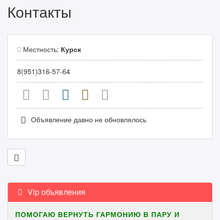
Контакты
Местность:
Курск
8(951)316-57-64
Объявление давно не обновлялось
Vip объявления
ПОМОГАЮ ВЕРНУТЬ ГАРМОНИЮ В ПАРУ И