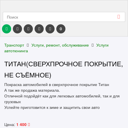
0
Транспорт
Услуги, ремонт, обслуживание
Услуги
автотюнинга
ТИТАН(СВЕРХПРОЧНОЕ ПОКРЫТИЕ,
НЕ СЪЁМНОЕ)
Покраска автомобилей в сверхпрочное покрытие Титан
А так же продажа материала.
Отличной подойдёт как для легковых автомобилей, так и для
грузовых
Успейте приготовится к зиме и защитить свои авто
Цена:
1 400