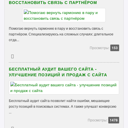
ВОССТАНОВИТЬ СВЯЗЬ С ПАРТНЁРОМ
Помогаю вернуть гармонию в пару и восстановить связь с
партнёром. Специализируюсь на сложных случаях: длительное
отда...
Просмотры:
153
БЕСПЛАТНЫЙ АУДИТ ВАШЕГО САЙТА -
УЛУЧШЕНИЕ ПОЗИЦИЙ И ПРОДАЖ С САЙТА
Бесплатный аудит сайта позволит найти ошибки, мешающие
росту позиций в поисковых системах. А также улучшат конверсию
...
Просмотры:
1478