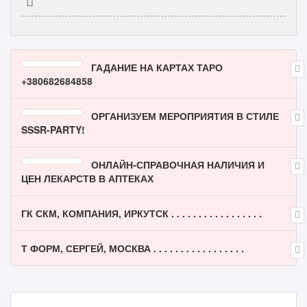
ГАДАНИЕ НА КАРТАХ ТАРО
+380682684858
ОРГАНИЗУЕМ МЕРОПРИЯТИЯ В СТИЛЕ
SSSR-PARTY!
ОНЛАЙН-СПРАВОЧНАЯ НАЛИЧИЯ И
ЦЕН ЛЕКАРСТВ В АПТЕКАХ
ГК СКМ, КОМПАНИЯ, ИРКУТСК . . . . . . . . . . . . . . . . .
Т ФОРМ, СЕРГЕЙ, МОСКВА . . . . . . . . . . . . . . . . .