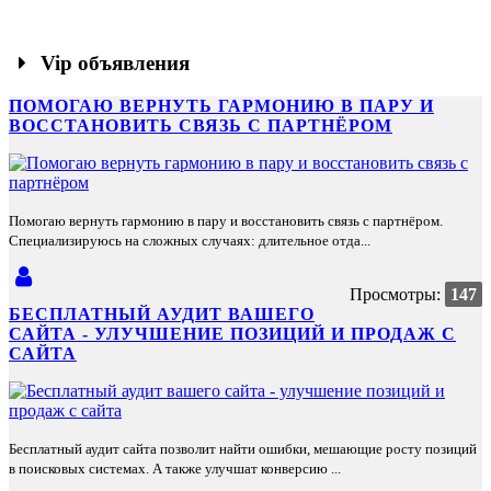
Vip объявления
ПОМОГАЮ ВЕРНУТЬ ГАРМОНИЮ В ПАРУ И
ВОССТАНОВИТЬ СВЯЗЬ С ПАРТНЁРОМ
Помогаю вернуть гармонию в пару и восстановить связь с партнёром.
Специализируюсь на сложных случаях: длительное отда...
Просмотры:
147
БЕСПЛАТНЫЙ АУДИТ ВАШЕГО
САЙТА - УЛУЧШЕНИЕ ПОЗИЦИЙ И ПРОДАЖ С
САЙТА
Бесплатный аудит сайта позволит найти ошибки, мешающие росту позиций
в поисковых системах. А также улучшат конверсию ...