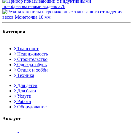
Категории
Транспорт
Недвижимость
Строительство
Одежда, обувь
Отдых и хобби
Техника
Для детей
Для быта
Услуги
Работа
Оборудование
Аккаунт