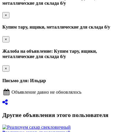
металлические для склада б/у
×
Купим тару, ящики, металлические для склада б/у
×
Жалоба на объявление: Купим тару, ящики,
металлические для склада б/у
×
Письмо для: Ильдар
Объявление давно не обновлялось
Другие объявления этого пользователя