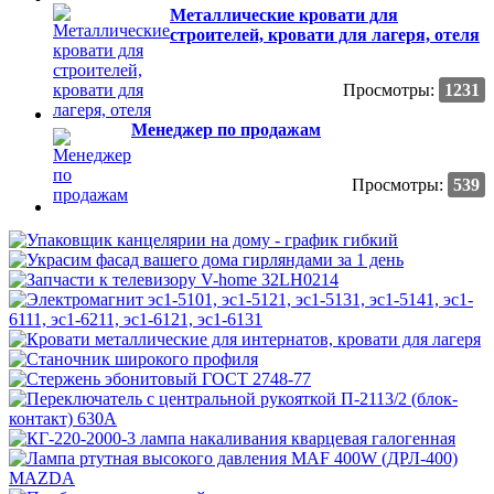
Металлические кровати для
строителей, кровати для лагеря, отеля
Просмотры:
1231
Менеджер по продажам
Просмотры:
539