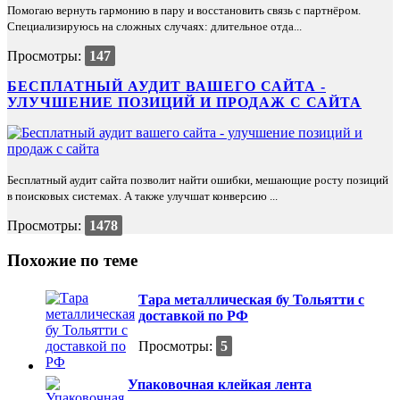
Помогаю вернуть гармонию в пару и восстановить связь с партнёром.
Специализируюсь на сложных случаях: длительное отда...
Просмотры:
147
БЕСПЛАТНЫЙ АУДИТ ВАШЕГО САЙТА -
УЛУЧШЕНИЕ ПОЗИЦИЙ И ПРОДАЖ С САЙТА
Бесплатный аудит сайта позволит найти ошибки, мешающие росту позиций
в поисковых системах. А также улучшат конверсию ...
Просмотры:
1478
Похожие по теме
Тара металлическая бу Тольятти с
доставкой по РФ
Просмотры:
5
Упаковочная клейкая лента