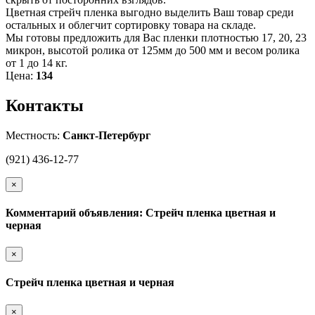
Цветная стрейч пленка выгодно выделить Ваш товар среди
остальных и облегчит сортировку товара на складе.
Мы готовы предложить для Вас пленки плотностью 17, 20, 23
микрон, высотой ролика от 125мм до 500 мм и весом ролика
от 1 до 14 кг.
Цена:
134
Контакты
Местность:
Санкт-Петербург
(921) 436-12-77
×
Комментарий объявления: Стрейч пленка цветная и
черная
×
Стрейч пленка цветная и черная
×