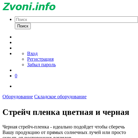
Поиск
Вход
Регистрация
Забыл пароль
0
Оборудование
Cкладское оборудование
Стрейч пленка цветная и черная
Черная стрейч-пленка - идеально подойдет чтобы сберечь
Вашу продукцию от прямых солнечных лучей или просто
скрыть от посторонних взглядов.