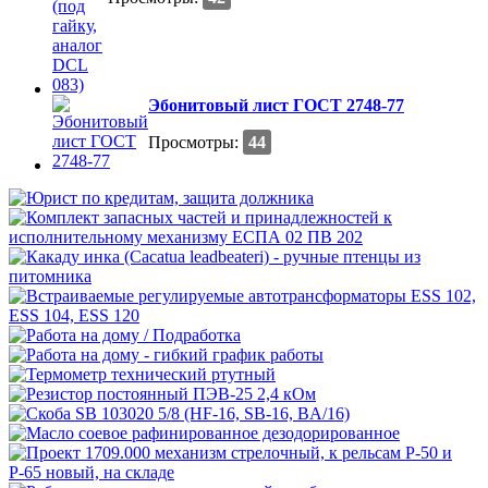
Эбонитовый лист ГОСТ 2748-77
Просмотры:
44