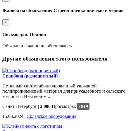
Жалоба на объявление: Стрейч пленка цветная и черная
×
Письмо для: Полина
Объявление давно не обновлялось
Другие объявления этого пользователя
Спанбонд (разноцветный)
Нетканый светостабилизированный укрывной
полипропиленовый материал для приусадебного и сельского
хозяйства. Незаменим...
Санкт-Петербург
|
2 000
Просмотры:
1819
15.03.2024 |
Cкладское оборудование