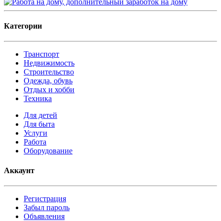
Категории
Транспорт
Недвижимость
Строительство
Одежда, обувь
Отдых и хобби
Техника
Для детей
Для быта
Услуги
Работа
Оборудование
Аккаунт
Регистрация
Забыл пароль
Объявления