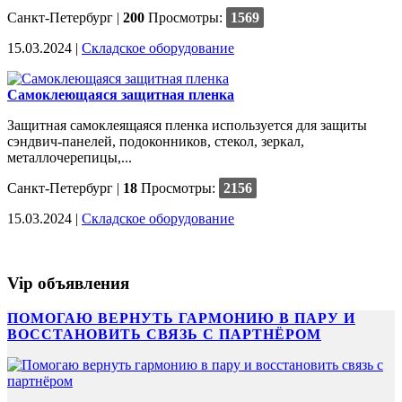
Санкт-Петербург
|
200
Просмотры:
1569
15.03.2024 |
Cкладское оборудование
Самоклеющаяся защитная пленка
Защитная самоклеящаяся пленка используется для защиты
сэндвич-панелей, подоконников, стекол, зеркал,
металлочерепицы,...
Санкт-Петербург
|
18
Просмотры:
2156
15.03.2024 |
Cкладское оборудование
Vip объявления
ПОМОГАЮ ВЕРНУТЬ ГАРМОНИЮ В ПАРУ И
ВОССТАНОВИТЬ СВЯЗЬ С ПАРТНЁРОМ