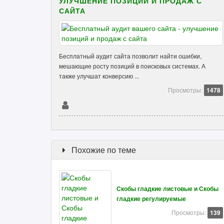
УЛУЧШЕНИЕ ПОЗИЦИЙ И ПРОДАЖ С
САЙТА
Бесплатный аудит сайта позволит найти ошибки,
мешающие росту позиций в поисковых системах. А
также улучшат конверсию ...
Просмотры:
1478
Похожие по теме
Скобы гладкие листовые и Скобы
гладкие регулируемые
Просмотры:
139