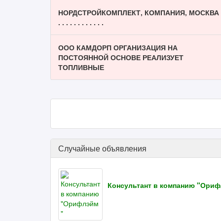
НОРДСТРОЙКОМПЛЕКТ, КОМПАНИЯ, МОСКВА
. . . . . . . . . . . .
ООО КАМДОРП ОРГАНИЗАЦИЯ НА
ПОСТОЯННОЙ ОСНОВЕ РЕАЛИЗУЕТ
ТОПЛИВНЫЕ
Случайные объявления
Консультант в компанию "Ориф