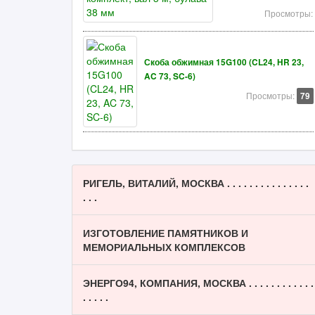
Просмотры:
Скоба обжимная 15G100 (CL24, HR 23,
AC 73, SC-6)
Просмотры:
79
РИГЕЛЬ, ВИТАЛИЙ, МОСКВА . . . . . . . . . . . . . . .
. . .
ИЗГОТОВЛЕНИЕ ПАМЯТНИКОВ И
МЕМОРИАЛЬНЫХ КОМПЛЕКСОВ
ЭНЕРГО94, КОМПАНИЯ, МОСКВА . . . . . . . . . . . .
. . . . .