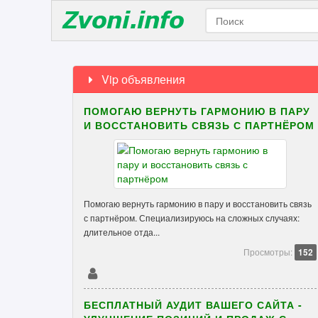
Vip объявления
ПОМОГАЮ ВЕРНУТЬ ГАРМОНИЮ В ПАРУ
И ВОССТАНОВИТЬ СВЯЗЬ С ПАРТНЁРОМ
Помогаю вернуть гармонию в пару и восстановить связь
с партнёром. Специализируюсь на сложных случаях:
длительное отда...
Просмотры:
152
БЕСПЛАТНЫЙ АУДИТ ВАШЕГО САЙТА -