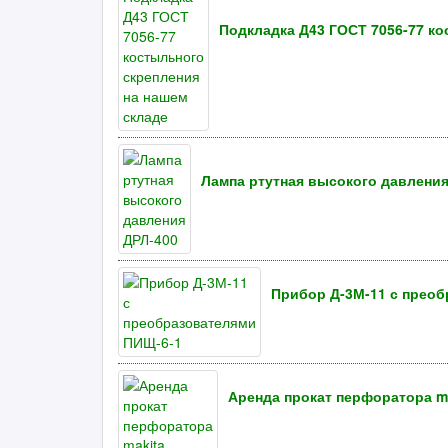
Подкладка Д43 ГОСТ 7056-77 ко
Лампа ртутная высокого давления
Прибор Д-3М-11 с прео
Аренда прокат перфоратора m