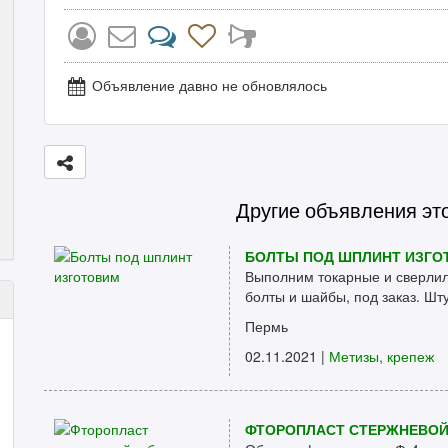
Объявление давно не обновлялось
Другие объявления эт
БОЛТЫ ПОД ШПЛИНТ ИЗГО
Выполним токарные и сверлиль
болты и шайбы, под заказ. Шту
Пермь
02.11.2021 |
Метизы, крепеж
ФТОРОПЛАСТ СТЕРЖНЕВОЙ,