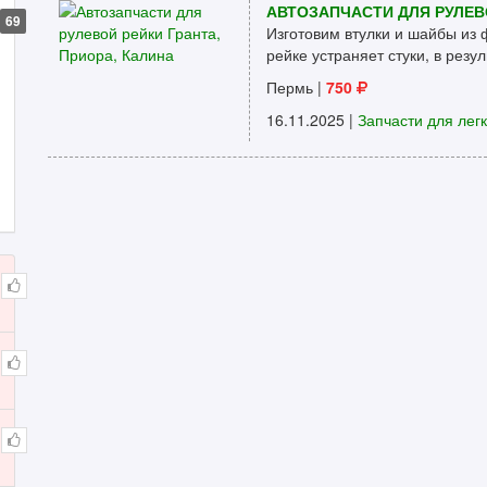
АВТОЗАПЧАСТИ ДЛЯ РУЛЕВО
69
Изготовим втулки и шайбы из 
рейке устраняет стуки, в резул
Пермь
|
750
16.11.2025 |
Запчасти для лег