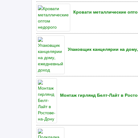
Кровати металлические опто
Упаковщик канцелярии на дому
Монтаж гирлянд Белт-Лайт в Росто