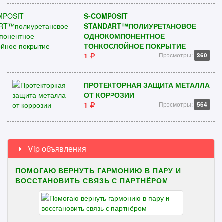
S-COMPOSIT
STANDART™ПОЛИУРЕТАНОВОЕ
ОДНОКОМПОНЕНТНОЕ
ТОНКОСЛОЙНОЕ ПОКРЫТИЕ
1
Просмотры:
360
ПРОТЕКТОРНАЯ ЗАЩИТА МЕТАЛЛА
ОТ КОРРОЗИИ
1
Просмотры:
564
Vip объявления
ПОМОГАЮ ВЕРНУТЬ ГАРМОНИЮ В ПАРУ И
ВОССТАНОВИТЬ СВЯЗЬ С ПАРТНЁРОМ