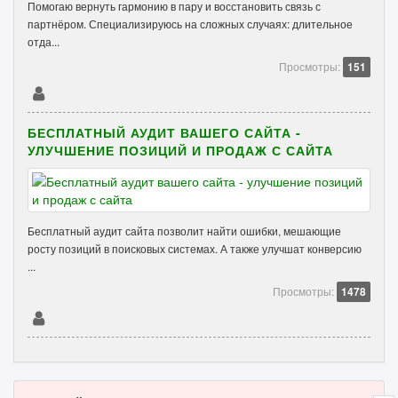
Помогаю вернуть гармонию в пару и восстановить связь с
партнёром. Специализируюсь на сложных случаях: длительное
отда...
Просмотры:
151
БЕСПЛАТНЫЙ АУДИТ ВАШЕГО САЙТА -
УЛУЧШЕНИЕ ПОЗИЦИЙ И ПРОДАЖ С САЙТА
Бесплатный аудит сайта позволит найти ошибки, мешающие
росту позиций в поисковых системах. А также улучшат конверсию
...
Просмотры:
1478