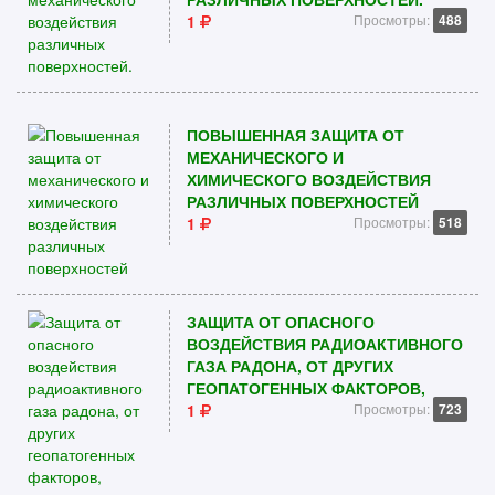
1
Просмотры:
488
ПОВЫШЕННАЯ ЗАЩИТА ОТ
МЕХАНИЧЕСКОГО И
ХИМИЧЕСКОГО ВОЗДЕЙСТВИЯ
РАЗЛИЧНЫХ ПОВЕРХНОСТЕЙ
1
Просмотры:
518
ЗАЩИТА ОТ ОПАСНОГО
ВОЗДЕЙСТВИЯ РАДИОАКТИВНОГО
ГАЗА РАДОНА, ОТ ДРУГИХ
ГЕОПАТОГЕННЫХ ФАКТОРОВ,
1
Просмотры:
723