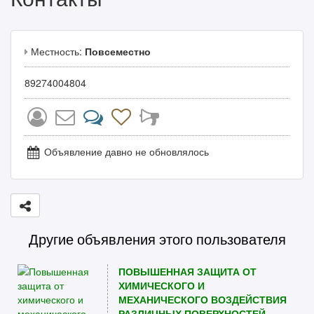
Местность:
Повсеместно
89274004804
Объявление давно не обновлялось
Другие объявления этого пользователя
ПОВЫШЕННАЯ ЗАЩИТА ОТ
ХИМИЧЕСКОГО И
МЕХАНИЧЕСКОГО ВОЗДЕЙСТВИЯ
РАЗЛИЧНЫХ ПОВЕРХНОСТЕЙ.