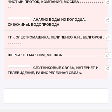
ЧИСТЫЙ ПРОТОК, КОМПАНИЯ, МОСКВА . . . . . . . . . . . .
. .
АНАЛИЗ ВОДЫ ИЗ КОЛОДЦА,
СКВАЖИНЫ, ВОДОПРОВОДА
ТПК ЭЛЕКТРОМАШИНА, ПЕЛИПЕНКО Я.Н., БЕЛГОРОД .
. . . . . . .
ЩЕРБАКОВ МАКСИМ, МОСКВА . . . . . . . . . . . . . . . . . .
СПУТНИКОВЫЕ СВЯЗЬ, ИНТЕРНЕТ И
ТЕЛЕВИДЕНИЕ, РАДИОРЕЛЕЙНАЯ СВЯЗЬ.