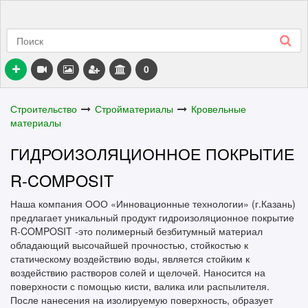
0
Строительство
Стройматериалы
Кровельные
материалы
ГИДРОИЗОЛЯЦИОННОЕ ПОКРЫТИЕ
R-COMPOSIT
Наша компания ООО «Инновационные технологии» (г.Казань)
предлагает уникальный продукт гидроизоляционное покрытие
R-COMPOSIT -это полимерный безбитумный материал
обладающий высочайшей прочностью, стойкостью к
статическому воздействию воды, является стойким к
воздействию растворов солей и щелочей. Наносится на
поверхности с помощью кисти, валика или распылителя.
После нанесения на изолируемую поверхность, образует