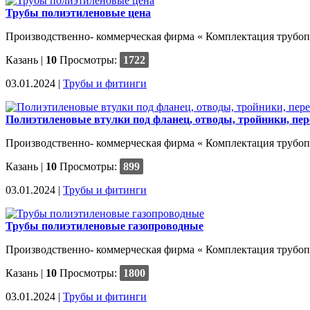
Трубы полиэтиленовые цена
Производственно- коммерческая фирма « Комплектация трубопр
Казань
|
10
Просмотры:
1722
03.01.2024 |
Трубы и фитинги
Полиэтиленовые втулки под фланец, отводы, тройники, пе
Производственно- коммерческая фирма « Комплектация трубопро
Казань
|
10
Просмотры:
899
03.01.2024 |
Трубы и фитинги
Трубы полиэтиленовые газопроводные
Производственно- коммерческая фирма « Комплектация трубопро
Казань
|
10
Просмотры:
1800
03.01.2024 |
Трубы и фитинги