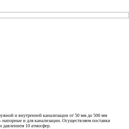
ружной и внутренней канализации от 50 мм до 500 мм
 - напорные и для канализации. Осуществляем поставки
и давлением 10 атмосфер.