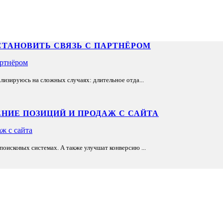
СТАНОВИТЬ СВЯЗЬ С ПАРТНЁРОМ
лизируюсь на сложных случаях: длительное отда...
НИЕ ПОЗИЦИЙ И ПРОДАЖ С САЙТА
оисковых системах. А также улучшат конверсию ...