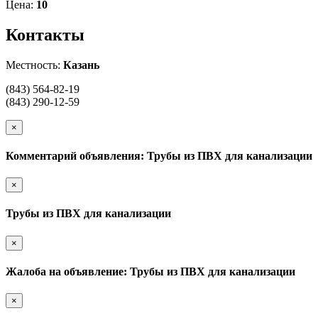
Цена:
10
Контакты
Местность:
Казань
(843) 564-82-19
(843) 290-12-59
×
Комментарий объявления: Трубы из ПВХ для канализации
×
Трубы из ПВХ для канализации
×
Жалоба на объявление: Трубы из ПВХ для канализации
×