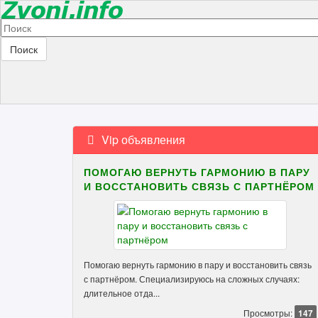
Поиск
Vip объявления
ПОМОГАЮ ВЕРНУТЬ ГАРМОНИЮ В ПАРУ
И ВОССТАНОВИТЬ СВЯЗЬ С ПАРТНЁРОМ
Помогаю вернуть гармонию в пару и восстановить связь
с партнёром. Специализируюсь на сложных случаях:
длительное отда...
Просмотры:
147