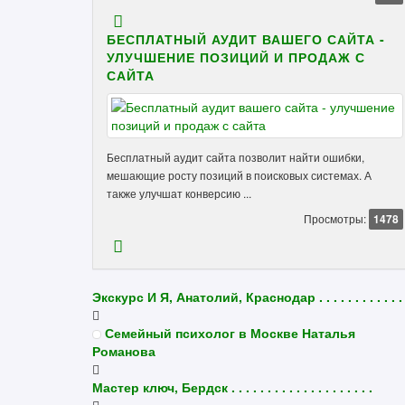
БЕСПЛАТНЫЙ АУДИТ ВАШЕГО САЙТА -
УЛУЧШЕНИЕ ПОЗИЦИЙ И ПРОДАЖ С
САЙТА
Бесплатный аудит сайта позволит найти ошибки,
мешающие росту позиций в поисковых системах. А
также улучшат конверсию ...
Просмотры:
1478
Экскурс И Я, Анатолий, Краснодар . . . . . . . . . . . . 
Семейный психолог в Москве Наталья
Романова
Мастер ключ, Бердск . . . . . . . . . . . . . . . . . . . .