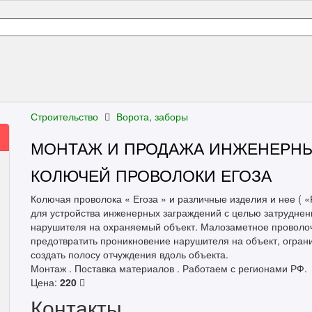
Строительство
Ворота, заборы
МОНТАЖ И ПРОДАЖА ИНЖЕНЕРНЫ
КОЛЮЧЕЙ ПРОВОЛОКИ ЕГОЗА
Колючая проволока « Егоза » и различные изделия и нее ( «
для устройства инженерных заграждений с целью затрудне
нарушителя на охраняемый объект. Малозаметное проволоч
предотвратить проникновение нарушителя на объект, ограни
создать полосу отчуждения вдоль объекта.
Монтаж . Поставка материалов . Работаем с регионами РФ.
Цена:
220
Контакты