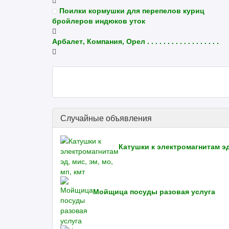
Поилки кормушки для перепелов куриц
бройлеров индюков уток
Арбалет, Компания, Орел . . . . . . . . . . . . . . . . . .
Случайные объявления
Катушки к электромагнитам эд,
Мойщица посуды разовая услуга